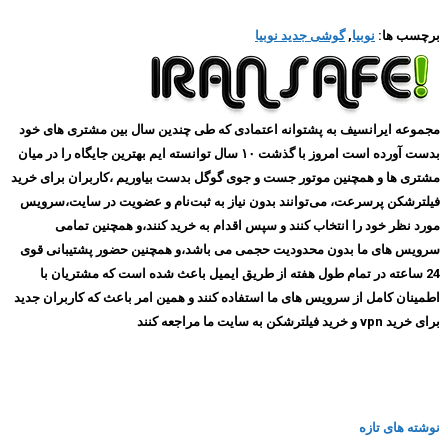
برچسب ها:
نوبیا
,
گوشی جدید نوبیا
مجموعه ایرانسیف به پشتوانه اعتمادی که طی چندین سال بین مشتری های خود
بدست آورده است امروز با گذشت ۱۰ سال توانسته ایم بهترین جایگاه را در میان
مشتری ها و همچنین موتور جست و جوی گوگل بدست بیاوریم ،کاربران برای خرید
فیلترشکن پرسرعت، می‌توانند بدون نیاز به ثبت‌نام و عضویت در سایت،سرویس
مورد نظر خود را انتخاب کنند و سپس اقدام به خرید کنند،و همچنین تمامی
سرویس های ما بدون محدودیت حجمی می باشد،و همچنین حضور پشتیبانی قوی
24 ساعته در تمام طول هفته از طریق ایمیل باعث شده است که مشتریان با
اطمینان کامل از سرویس های ما استفاده کنند و همین امر باعث که کاربران جدید
برای خرید vpn و خرید فیلترشکن به سایت ما مراجعه کنند
نوشته های تازه