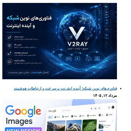
فناوری‌های نوین شبکه؛ آینده اینترنت پرسرعت و ارتباطات هوشمند
مرداد ۱۲, ۱۴۰۵