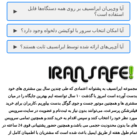
آیا وی‌پی‌ان ایرانسیف بر روی همه دستگاه‌ها قابل
استفاده است؟
آیا امکان انتخاب سرور با لوکیشن دلخواه وجود دارد؟
آیا آی‌پی‌های ارائه شده توسط ایرانسیف ثابت هستند؟
مجموعه ایرانسیف به پشتوانه اعتمادی که طی چندین سال بین مشتری های خود
بدست آورده است امروز با گذشت ۱۰ سال توانسته ایم بهترین جایگاه را در میان
مشتری ها و همچنین موتور جست و جوی گوگل بدست بیاوریم ،کاربران برای خرید
فیلترشکن پرسرعت، می‌توانند بدون نیاز به ثبت‌نام و عضویت در سایت،سرویس
مورد نظر خود را انتخاب کنند و سپس اقدام به خرید کنند،و همچنین تمامی سرویس
های ما بدون محدودیت حجمی می باشد،و همچنین حضور پشتیبانی قوی 24 ساعته در
تمام طول هفته از طریق ایمیل باعث شده است که مشتریان با اطمینان کامل از