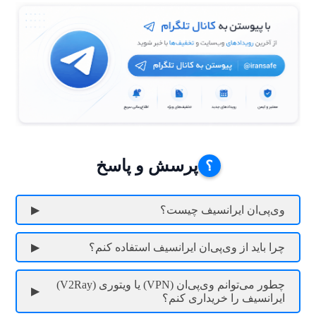
پرسش و پاسخ
وی‌پی‌ان ایرانسیف چیست؟
چرا باید از وی‌پی‌ان ایرانسیف استفاده کنم؟
چطور می‌توانم وی‌پی‌ان (VPN) یا ویتوری (V2Ray)
ایرانسیف را خریداری کنم؟