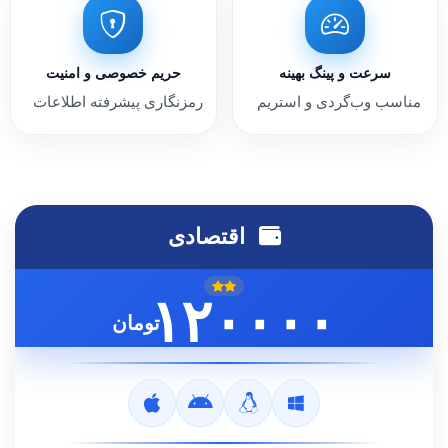
سرعت و پینگ بهینه
حریم خصوصی و امنیت
مناسب وب‌گردی و استریم
رمزنگاری پیشرفته اطلاعات
اقتصادی
۱۲۰۰۰۰
تومان