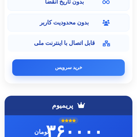
بدون تاریخ انقضا
بدون محدودیت کاربر
قابل اتصال با اینترنت ملی
خرید سرویس
پریمیوم
۳۶۰۰۰۰
تومان