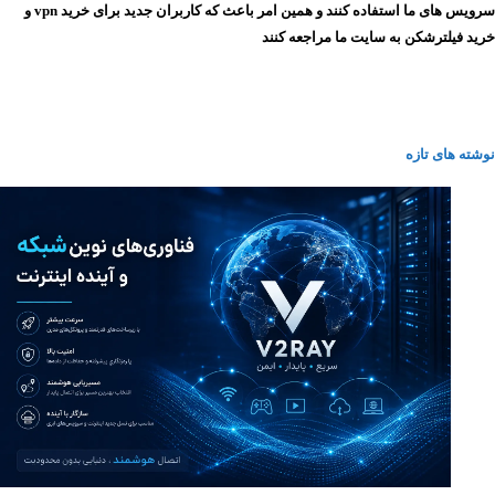
سرویس های ما استفاده کنند و همین امر باعث که کاربران جدید برای خرید vpn و
خرید فیلترشکن به سایت ما مراجعه کنند
نوشته های تازه