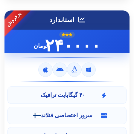
پرفروش
استاندارد
۲۴۰۰۰۰
تومان
۴۰ گیگابایت ترافیک
سرور اختصاصی فنلاند