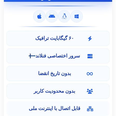
۶۰ گیگابایت ترافیک
سرور اختصاصی فنلاند
بدون تاریخ انقضا
بدون محدودیت کاربر
قابل اتصال با اینترنت ملی