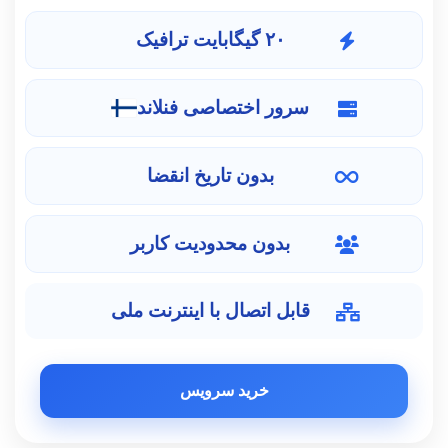
۲۰ گیگابایت ترافیک
سرور اختصاصی فنلاند
بدون تاریخ انقضا
بدون محدودیت کاربر
قابل اتصال با اینترنت ملی
خرید سرویس