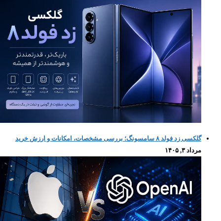
گلکسی زد فولد ۸ سامسونگ؛ بررسی مشخصات، امکانات و ارزش خرید
مرداد ۳, ۱۴۰۵