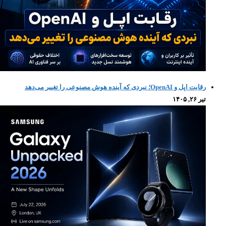
رقابت اپل و OpenAI؛ نبردی که آینده هوش مصنوعی را تغییر می‌دهد
تیر ۲۶, ۱۴۰۵