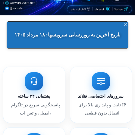
×
تاریخ آخرین به‌ روزرسانی سرویسها: ۱۸ مرداد ۱۴۰۵
سرورهای اختصاصی فنلاند
پشتیبانی ۲۴ ساعته
IP ثابت و پایداری بالا برای
پاسخگویی سریع در تلگرام
اتصال بدون قطعی
،ایمیل، واتس اپ