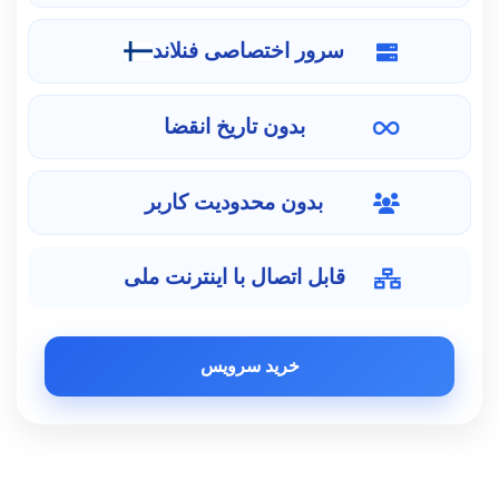
سرور اختصاصی فنلاند
بدون تاریخ انقضا
بدون محدودیت کاربر
قابل اتصال با اینترنت ملی
خرید سرویس