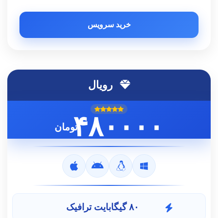
خرید سرویس
رویال
۴۸۰۰۰۰
تومان
۸۰ گیگابایت ترافیک