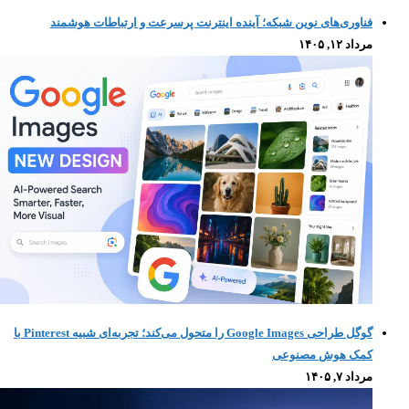
فناوری‌های نوین شبکه؛ آینده اینترنت پرسرعت و ارتباطات هوشمند
مرداد ۱۲, ۱۴۰۵
گوگل طراحی Google Images را متحول می‌کند؛ تجربه‌ای شبیه Pinterest با
کمک هوش مصنوعی
مرداد ۷, ۱۴۰۵