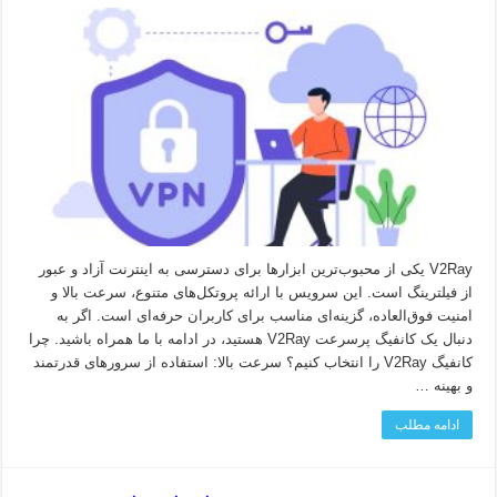
V2Ray یکی از محبوب‌ترین ابزارها برای دسترسی به اینترنت آزاد و عبور
از فیلترینگ است. این سرویس با ارائه پروتکل‌های متنوع، سرعت بالا و
امنیت فوق‌العاده، گزینه‌ای مناسب برای کاربران حرفه‌ای است. اگر به
دنبال یک کانفیگ پرسرعت V2Ray هستید، در ادامه با ما همراه باشید. چرا
کانفیگ V2Ray را انتخاب کنیم؟ سرعت بالا: استفاده از سرورهای قدرتمند
و بهینه …
ادامه مطلب