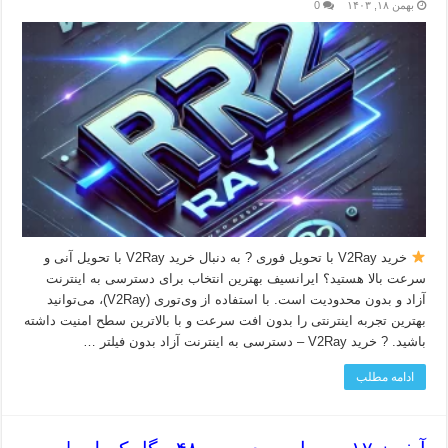
بهمن ۱۸, ۱۴۰۳
0
خرید V2Ray با تحویل فوری ? به دنبال خرید V2Ray با تحویل آنی و
سرعت بالا هستید؟ ایرانسیف بهترین انتخاب برای دسترسی به اینترنت
آزاد و بدون محدودیت است. با استفاده از وی‌تو‌ری (V2Ray)، می‌توانید
بهترین تجربه اینترنتی را بدون افت سرعت و با بالاترین سطح امنیت داشته
باشید. ? خرید V2Ray – دسترسی به اینترنت آزاد بدون فیلتر …
ادامه مطلب