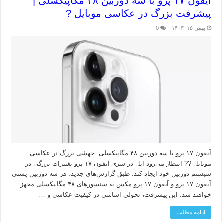
آیفون ۱۷ پرو با سه دوربین ۴۸ مگاپیکسلی |
پیشرفت بزرگ در عکاسی موبایل ?
بهمن ۱۵, ۱۴۰۳
0
آیفون ۱۷ پرو با سه دوربین ۴۸ مگاپیکسلی: جهشی بزرگ در عکاسی
موبایل ?? انتظار می‌رود اپل در سری آیفون ۱۷ پرو تغییرات بزرگی در
سیستم دوربین خود ایجاد کند. طبق گزارش‌های جدید، هر سه دوربین پشتی
آیفون ۱۷ پرو و آیفون ۱۷ پرو مکس به سنسورهای ۴۸ مگاپیکسلی مجهز
خواهند شد. این پیشرفت، تحولی اساسی در کیفیت عکاسی و …
ادامه مطلب