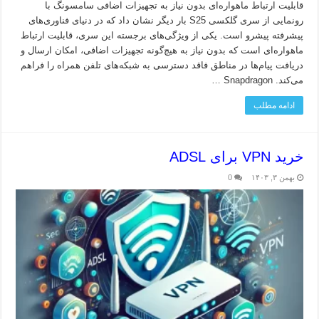
قابلیت ارتباط ماهواره‌ای بدون نیاز به تجهیزات اضافی سامسونگ با
رونمایی از سری گلکسی S25 بار دیگر نشان داد که در دنیای فناوری‌های
پیشرفته پیشرو است. یکی از ویژگی‌های برجسته این سری، قابلیت ارتباط
ماهواره‌ای است که بدون نیاز به هیچ‌گونه تجهیزات اضافی، امکان ارسال و
دریافت پیام‌ها در مناطق فاقد دسترسی به شبکه‌های تلفن همراه را فراهم
می‌کند. Snapdragon …
ادامه مطلب
خرید VPN برای ADSL
بهمن ۳, ۱۴۰۳
0