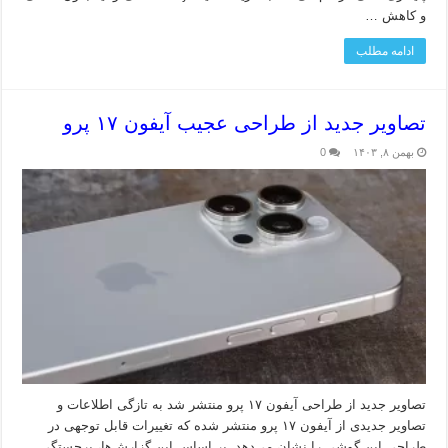
و کاهش …
ادامه مطلب
تصاویر جدید از طراحی عجیب آیفون ۱۷ پرو
بهمن ۸, ۱۴۰۳
0
تصاویر جدید از طراحی آیفون ۱۷ پرو منتشر شد به تازگی اطلاعات و
تصاویر جدیدی از آیفون ۱۷ پرو منتشر شده که تغییرات قابل توجهی در
طراحی این گوشی را نشان می‌دهد. بر اساس این گزارش‌ها، برجستگی