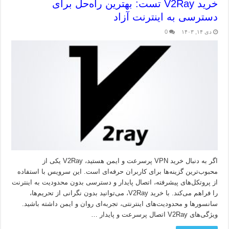
خرید V2Ray تست: بهترین راه‌حل برای
دسترسی به اینترنت آزاد
دی ۱۴, ۱۴۰۳
0
اگر به دنبال خرید VPN پرسرعت و ایمن هستید، V2Ray یکی از
محبوب‌ترین گزینه‌ها برای کاربران حرفه‌ای است. این سرویس با استفاده
از پروتکل‌های پیشرفته، اتصال پایدار و دسترسی بدون محدودیت به اینترنت
را فراهم می‌کند. با خرید V2Ray، می‌توانید بدون نگرانی از تحریم‌ها،
سانسورها و محدودیت‌های اینترنتی، تجربه‌ای روان و ایمن داشته باشید.
ویژگی‌های V2Ray اتصال پرسرعت و پایدار …