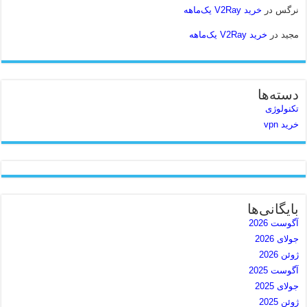
نرگس
در
خرید V2Ray یک‌ماهه
مجید
در
خرید V2Ray یک‌ماهه
دسته‌ها
تکنولوژی
خرید vpn
بایگانی‌ها
آگوست 2026
جولای 2026
ژوئن 2026
آگوست 2025
جولای 2025
ژوئن 2025