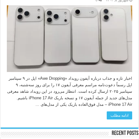
شهریور ۵, ۱۴۰۴
0
اخبار تازه و جذاب درباره آیفون رویداد «Awe Dropping» اپل در ۹ سپتامبر
اپل رسماً دعوت‌نامه مراسم معرفی آیفون ۱۷ را برای روز سه‌شنبه، ۹
سپتامبر ۲۰۲۵ ارسال کرده است. انتظار می‌رود در این رویداد شاهد معرفی
مدل‌های جدید از جمله آیفون ۱۷ و نسخه باریک iPhone 17 Air باشیم.
iPhone 17 Air – مدل فوق‌العاده باریک یکی از مدل‌های …
ادامه مطلب
Recent Posts