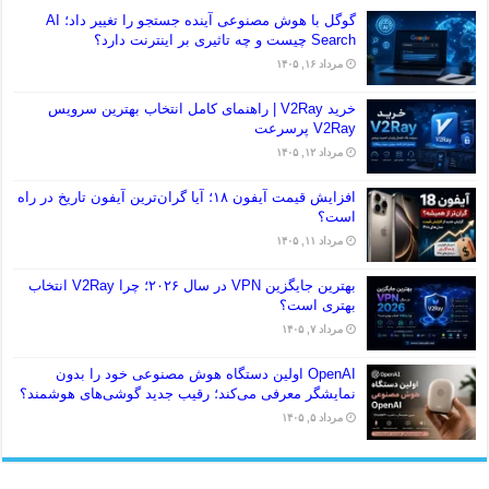
گوگل با هوش مصنوعی آینده جستجو را تغییر داد؛ AI
Search چیست و چه تاثیری بر اینترنت دارد؟
مرداد ۱۶, ۱۴۰۵
خرید V2Ray | راهنمای کامل انتخاب بهترین سرویس
V2Ray پرسرعت
مرداد ۱۲, ۱۴۰۵
افزایش قیمت آیفون ۱۸؛ آیا گران‌ترین آیفون تاریخ در راه
است؟
مرداد ۱۱, ۱۴۰۵
بهترین جایگزین VPN در سال ۲۰۲۶؛ چرا V2Ray انتخاب
بهتری است؟
مرداد ۷, ۱۴۰۵
OpenAI اولین دستگاه هوش مصنوعی خود را بدون
نمایشگر معرفی می‌کند؛ رقیب جدید گوشی‌های هوشمند؟
مرداد ۵, ۱۴۰۵