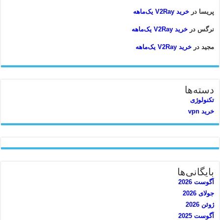
پریسا
در
خرید V2Ray یک‌ماهه
نرگس
در
خرید V2Ray یک‌ماهه
مجید
در
خرید V2Ray یک‌ماهه
دسته‌ها
تکنولوژی
خرید vpn
بایگانی‌ها
آگوست 2026
جولای 2026
ژوئن 2026
آگوست 2025