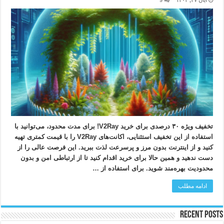
آبان ۲۷, ۱۴۰۳
9
تخفیف ویژه ۳۰ درصدی برای خرید V2Ray! برای مدت محدود، می‌توانید با
استفاده از این تخفیف استثنایی، اکانت‌های V2Ray را با قیمت کمتری تهیه
کنید و از اینترنت بدون مرز و پرسرعت لذت ببرید. این فرصت عالی را از
دست ندهید و همین حالا برای خرید اقدام کنید تا از ارتباطی امن و بدون
محدودیت بهره‌مند شوید. برای استفاده از …
ادامه مطلب
Recent Posts