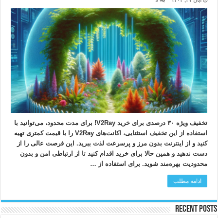
آبان ۲۷, ۱۴۰۳
9
تخفیف ویژه ۳۰ درصدی برای خرید V2Ray! برای مدت محدود، می‌توانید با
استفاده از این تخفیف استثنایی، اکانت‌های V2Ray را با قیمت کمتری تهیه
کنید و از اینترنت بدون مرز و پرسرعت لذت ببرید. این فرصت عالی را از
دست ندهید و همین حالا برای خرید اقدام کنید تا از ارتباطی امن و بدون
محدودیت بهره‌مند شوید. برای استفاده از …
ادامه مطلب
Recent Posts