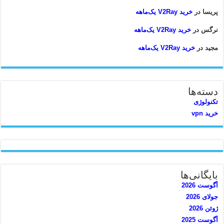
پریسا
در
خرید V2Ray یک‌ماهه
نرگس
در
خرید V2Ray یک‌ماهه
مجید
در
خرید V2Ray یک‌ماهه
دسته‌ها
تکنولوژی
خرید vpn
بایگانی‌ها
آگوست 2026
جولای 2026
ژوئن 2026
آگوست 2025