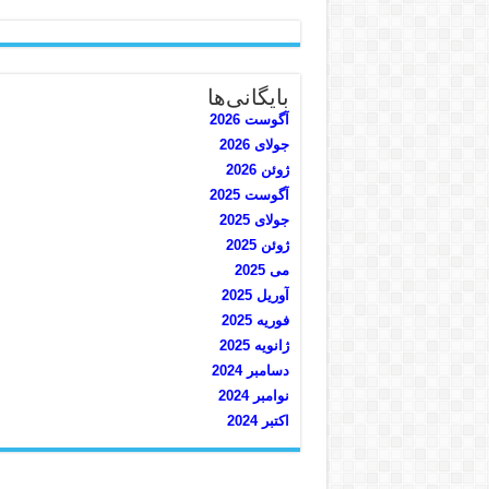
بایگانی‌ها
آگوست 2026
جولای 2026
ژوئن 2026
آگوست 2025
جولای 2025
ژوئن 2025
می 2025
آوریل 2025
فوریه 2025
ژانویه 2025
دسامبر 2024
نوامبر 2024
اکتبر 2024