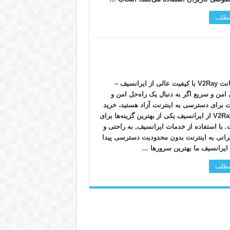
 مطلب
خرید اکانت V2Ray با کیفیت عالی از ایرانسیف –
 امن و سریع اگر به دنبال یک راه‌حل امن و
برای دسترسی به اینترنت آزاد هستید، خرید
اکانت V2Ray از ایرانسیف یکی از بهترین گزینه‌ها برای
با استفاده از خدمات ایرانسیف, به راحتی و
رانی به اینترنت بدون محدودیت دسترسی پیدا
ر ایرانسیف ما بهترین سرورها …
 مطلب