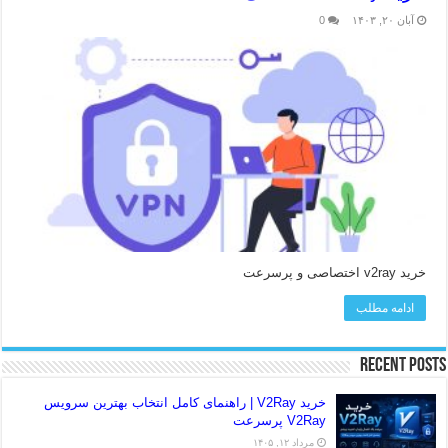
آبان ۲۰, ۱۴۰۳
0
خرید v2ray اختصاصی و پرسرعت
ادامه مطلب
Recent Posts
خرید V2Ray | راهنمای کامل انتخاب بهترین سرویس
V2Ray پرسرعت
مرداد ۱۲, ۱۴۰۵