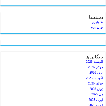
دسته‌ها
تکنولوژی
خرید vpn
بایگانی‌ها
آگوست 2026
جولای 2026
ژوئن 2026
آگوست 2025
جولای 2025
ژوئن 2025
می 2025
آوریل 2025
فوریه 2025