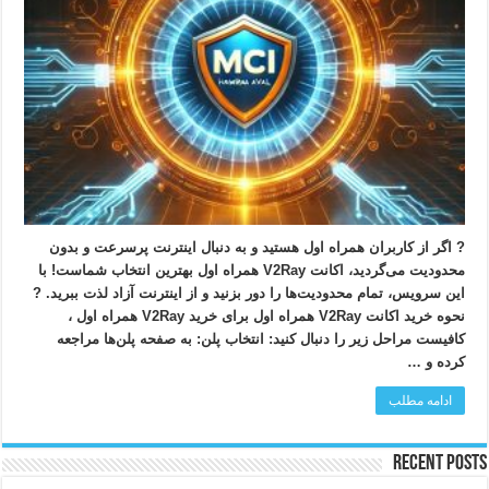
? اگر از کاربران همراه اول هستید و به دنبال اینترنت پرسرعت و بدون
محدودیت می‌گردید، اکانت V2Ray همراه اول بهترین انتخاب شماست! با
این سرویس، تمام محدودیت‌ها را دور بزنید و از اینترنت آزاد لذت ببرید. ?
نحوه خرید اکانت V2Ray همراه اول برای خرید V2Ray همراه اول ،
کافیست مراحل زیر را دنبال کنید: انتخاب پلن: به صفحه پلن‌ها مراجعه
کرده و …
ادامه مطلب
Recent Posts