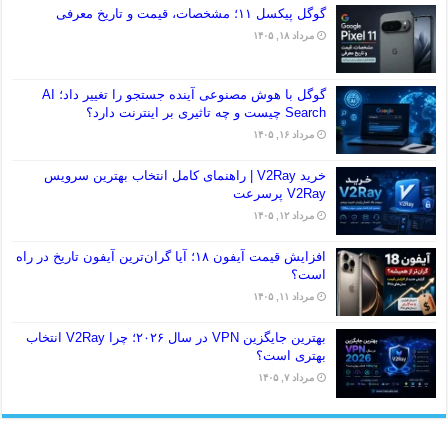
گوگل پیکسل ۱۱؛ مشخصات، قیمت و تاریخ معرفی
مرداد ۱۸, ۱۴۰۵
گوگل با هوش مصنوعی آینده جستجو را تغییر داد؛ AI
Search چیست و چه تاثیری بر اینترنت دارد؟
مرداد ۱۶, ۱۴۰۵
خرید V2Ray | راهنمای کامل انتخاب بهترین سرویس
V2Ray پرسرعت
مرداد ۱۲, ۱۴۰۵
افزایش قیمت آیفون ۱۸؛ آیا گران‌ترین آیفون تاریخ در راه
است؟
مرداد ۱۱, ۱۴۰۵
بهترین جایگزین VPN در سال ۲۰۲۶؛ چرا V2Ray انتخاب
بهتری است؟
مرداد ۷, ۱۴۰۵