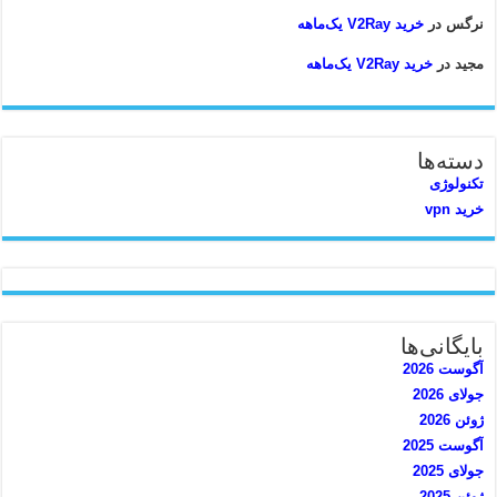
نرگس
در
خرید V2Ray یک‌ماهه
مجید
در
خرید V2Ray یک‌ماهه
دسته‌ها
تکنولوژی
خرید vpn
بایگانی‌ها
آگوست 2026
جولای 2026
ژوئن 2026
آگوست 2025
جولای 2025
ژوئن 2025