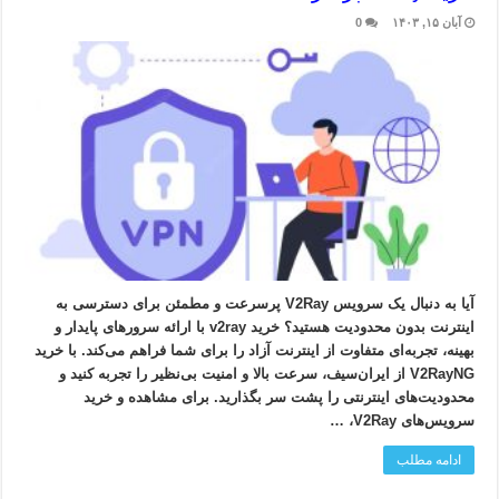
آبان ۱۵, ۱۴۰۳
0
آیا به دنبال یک سرویس V2Ray پرسرعت و مطمئن برای دسترسی به
اینترنت بدون محدودیت هستید؟ خرید v2ray با ارائه سرورهای پایدار و
بهینه، تجربه‌ای متفاوت از اینترنت آزاد را برای شما فراهم می‌کند. با خرید
V2RayNG از ایران‌سیف، سرعت بالا و امنیت بی‌نظیر را تجربه کنید و
محدودیت‌های اینترنتی را پشت سر بگذارید. برای مشاهده و خرید
سرویس‌های V2Ray، …
ادامه مطلب