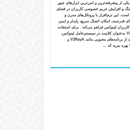
V2Ra یکی از پیشرفته‌ترین و امن‌ترین ابزارهای عبور
رینگ و افزایش حریم خصوصی کاربران در فضای
است. این نرم‌افزار با پروتکل‌های مدرن و
ای قدرتمند، امکان اتصال سریع، پایدار و ایمن
 کاربران لینوکس فراهم می‌کند . برای استفاده
از V2Ray به‌عنوان کلاینت در سیستم‌عامل لینوکس،
می‌توانید از برنامه‌های محبوبی مانند V2RayA و
…