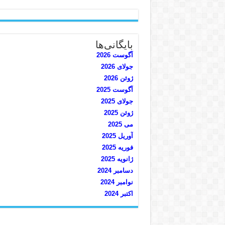
بایگانی‌ها
آگوست 2026
جولای 2026
ژوئن 2026
آگوست 2025
جولای 2025
ژوئن 2025
می 2025
آوریل 2025
فوریه 2025
ژانویه 2025
دسامبر 2024
نوامبر 2024
اکتبر 2024