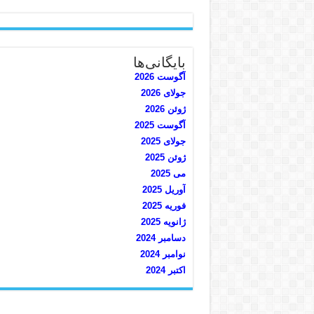
بایگانی‌ها
آگوست 2026
جولای 2026
ژوئن 2026
آگوست 2025
جولای 2025
ژوئن 2025
می 2025
آوریل 2025
فوریه 2025
ژانویه 2025
دسامبر 2024
نوامبر 2024
اکتبر 2024