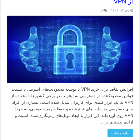
از VPN
دی ۱۲, ۱۴۰۳
0
افزایش تقاضا برای خرید VPN با توسعه محدودیت‌های اینترنتی با تشدید
قوانین محدودکننده در دسترسی به اینترنت در برخی کشورها، استفاده از
VPN به یک ابزار کلیدی برای کاربران تبدیل شده است. بسیاری از افراد
برای دسترسی به سایت‌های فیلترشده و حفظ حریم خصوصی، به خرید
VPN روی آورده‌اند. این ابزار با ایجاد تونل‌های رمزنگاری‌شده، امنیت و
آزادی بیشتری در …
ادامه مطلب