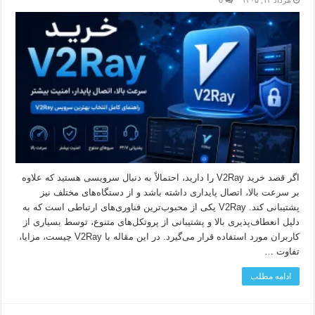
مرداد ۱۲, ۱۴۰۵
0
اگر قصد خرید V2Ray را دارید، احتمالاً به دنبال سرویسی هستید که علاوه
بر سرعت بالا، اتصال پایداری داشته باشد و از دستگاه‌های مختلف نیز
پشتیبانی کند. V2Ray یکی از محبوب‌ترین فناوری‌های ارتباطی است که به
دلیل انعطاف‌پذیری بالا و پشتیبانی از پروتکل‌های متنوع، توسط بسیاری از
کاربران مورد استفاده قرار می‌گیرد. در این مقاله با V2Ray چیست، مزایا،
تفاوت …
ادامه مطلب