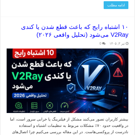
ادامه مطلب
۱۰ اشتباه رایج که باعث قطع شدن یا کندی
V2Ray می‌شود (تحلیل واقعی ۲۰۲۶)
تیر ۳, ۱۴۰۵
0
بیشتر کاربران تصور می‌کنند مشکل از فیلترینگ یا خرابی سرور است، اما
در واقعیت حدود ۷۰٪ مشکلات مربوط به تنظیمات اشتباه و استفاده
نادرست از پروکسی‌هاست. در این مقاله بررسی می‌کنیم چرا اتصال‌های