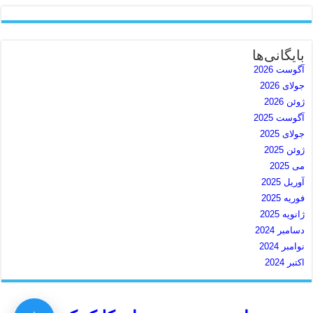
بایگانی‌ها
آگوست 2026
جولای 2026
ژوئن 2026
آگوست 2025
جولای 2025
ژوئن 2025
می 2025
آوریل 2025
فوریه 2025
ژانویه 2025
دسامبر 2024
نوامبر 2024
اکتبر 2024