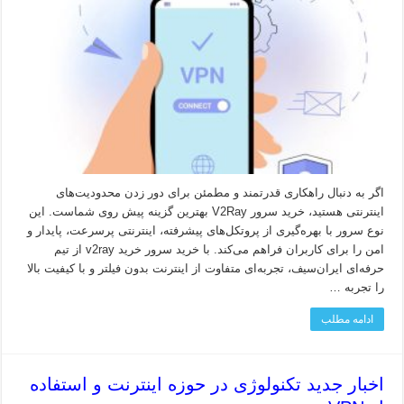
اگر به دنبال راهکاری قدرتمند و مطمئن برای دور زدن محدودیت‌های
اینترنتی هستید، خرید سرور V2Ray بهترین گزینه پیش روی شماست. این
نوع سرور با بهره‌گیری از پروتکل‌های پیشرفته، اینترنتی پرسرعت، پایدار و
امن را برای کاربران فراهم می‌کند. با خرید سرور خرید v2ray از تیم
حرفه‌ای ایران‌سیف، تجربه‌ای متفاوت از اینترنت بدون فیلتر و با کیفیت بالا
را تجربه …
ادامه مطلب
اخبار جدید تکنولوژی در حوزه اینترنت و استفاده