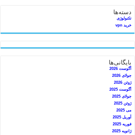
دسته‌ها
تکنولوژی
خرید vpn
بایگانی‌ها
آگوست 2026
جولای 2026
ژوئن 2026
آگوست 2025
جولای 2025
ژوئن 2025
می 2025
آوریل 2025
فوریه 2025
ژانویه 2025