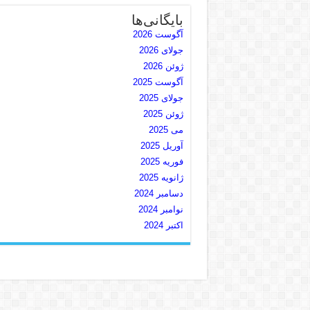
بایگانی‌ها
آگوست 2026
جولای 2026
ژوئن 2026
آگوست 2025
جولای 2025
ژوئن 2025
می 2025
آوریل 2025
فوریه 2025
ژانویه 2025
دسامبر 2024
نوامبر 2024
اکتبر 2024