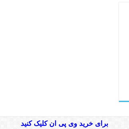
برای خرید وی پی ان کلیک کنید