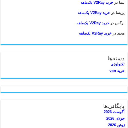
نیما
در
خرید V2Ray یک‌ماهه
پریسا
در
خرید V2Ray یک‌ماهه
نرگس
در
خرید V2Ray یک‌ماهه
مجید
در
خرید V2Ray یک‌ماهه
دسته‌ها
تکنولوژی
خرید vpn
بایگانی‌ها
آگوست 2026
جولای 2026
ژوئن 2026