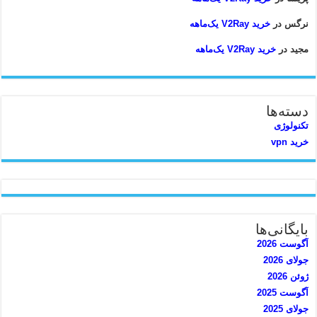
نرگس
در
خرید V2Ray یک‌ماهه
مجید
در
خرید V2Ray یک‌ماهه
دسته‌ها
تکنولوژی
خرید vpn
بایگانی‌ها
آگوست 2026
جولای 2026
ژوئن 2026
آگوست 2025
جولای 2025