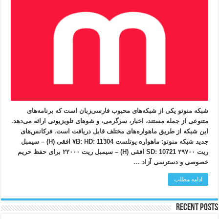
شبکه منوتو یکی از شبکه‌های محبوب فارسی‌زبان است که برنامه‌های
متنوعی از جمله مستند، اخبار، سرگرمی، و شوهای تلویزیونی ارائه می‌دهد.
این شبکه از طریق ماهواره‌های مختلف قابل دریافت است. فرکانس‌های
جدید شبکه منوتو: ماهواره یوتلست ۷B: HD: 11304 افقی (H) – سیمبل
ریت ۲۹۷۰۰ SD: 10721 افقی (H) – سیمبل ریت ۲۲۰۰۰ برای حفظ حریم
خصوصی و دسترسی آزاد …
ادامه مطلب
Recent Posts