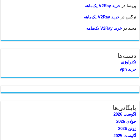
پریسا
در
خرید V2Ray یک‌ماهه
نرگس
در
خرید V2Ray یک‌ماهه
مجید
در
خرید V2Ray یک‌ماهه
دسته‌ها
تکنولوژی
خرید vpn
بایگانی‌ها
آگوست 2026
جولای 2026
ژوئن 2026
آگوست 2025