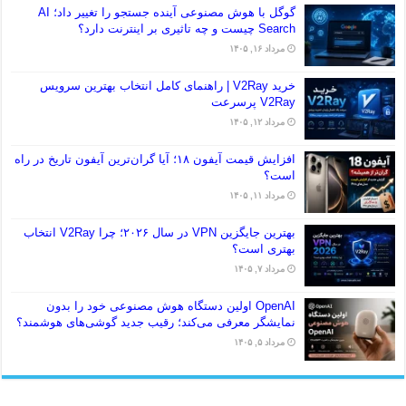
گوگل با هوش مصنوعی آینده جستجو را تغییر داد؛ AI
Search چیست و چه تاثیری بر اینترنت دارد؟
مرداد ۱۶, ۱۴۰۵
خرید V2Ray | راهنمای کامل انتخاب بهترین سرویس
V2Ray پرسرعت
مرداد ۱۲, ۱۴۰۵
افزایش قیمت آیفون ۱۸؛ آیا گران‌ترین آیفون تاریخ در راه
است؟
مرداد ۱۱, ۱۴۰۵
بهترین جایگزین VPN در سال ۲۰۲۶؛ چرا V2Ray انتخاب
بهتری است؟
مرداد ۷, ۱۴۰۵
OpenAI اولین دستگاه هوش مصنوعی خود را بدون
نمایشگر معرفی می‌کند؛ رقیب جدید گوشی‌های هوشمند؟
مرداد ۵, ۱۴۰۵