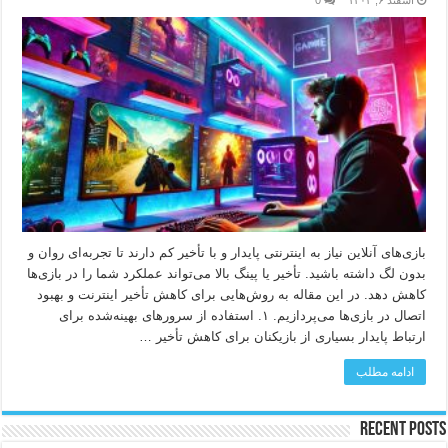
اسفند ۶, ۱۴۰۳
0
بازی‌های آنلاین نیاز به اینترنتی پایدار و با تأخیر کم دارند تا تجربه‌ای روان و
بدون لگ داشته باشید. تأخیر یا پینگ بالا می‌تواند عملکرد شما را در بازی‌ها
کاهش دهد. در این مقاله به روش‌هایی برای کاهش تأخیر اینترنت و بهبود
اتصال در بازی‌ها می‌پردازیم. ۱. استفاده از سرورهای بهینه‌شده برای
ارتباط پایدار بسیاری از بازیکنان برای کاهش تأخیر …
ادامه مطلب
Recent Posts