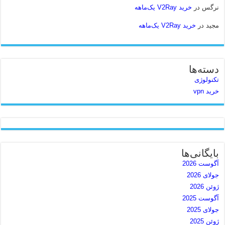
نرگس
در
خرید V2Ray یک‌ماهه
مجید
در
خرید V2Ray یک‌ماهه
دسته‌ها
تکنولوژی
خرید vpn
بایگانی‌ها
آگوست 2026
جولای 2026
ژوئن 2026
آگوست 2025
جولای 2025
ژوئن 2025