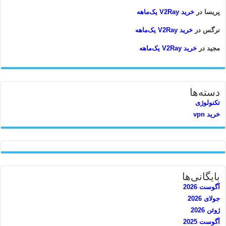
پریسا
در
خرید V2Ray یک‌ماهه
نرگس
در
خرید V2Ray یک‌ماهه
مجید
در
خرید V2Ray یک‌ماهه
دسته‌ها
تکنولوژی
خرید vpn
بایگانی‌ها
آگوست 2026
جولای 2026
ژوئن 2026
آگوست 2025