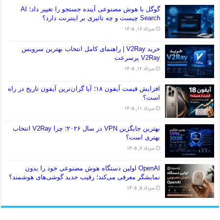
گوگل با هوش مصنوعی آینده جستجو را تغییر داد؛ AI
Search چیست و چه تاثیری بر اینترنت دارد؟
مرداد ۱۶, ۱۴۰۵
خرید V2Ray | راهنمای کامل انتخاب بهترین سرویس
V2Ray پرسرعت
مرداد ۱۲, ۱۴۰۵
افزایش قیمت آیفون ۱۸؛ آیا گران‌ترین آیفون تاریخ در راه
است؟
مرداد ۱۱, ۱۴۰۵
بهترین جایگزین VPN در سال ۲۰۲۶؛ چرا V2Ray انتخاب
بهتری است؟
مرداد ۷, ۱۴۰۵
OpenAI اولین دستگاه هوش مصنوعی خود را بدون
نمایشگر معرفی می‌کند؛ رقیب جدید گوشی‌های هوشمند؟
مرداد ۵, ۱۴۰۵