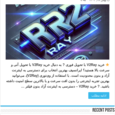
بهمن ۱۸, ۱۴۰۳
0
خرید V2Ray با تحویل فوری ? به دنبال خرید V2Ray با تحویل آنی و
سرعت بالا هستید؟ ایرانسیف بهترین انتخاب برای دسترسی به اینترنت
آزاد و بدون محدودیت است. با استفاده از وی‌تو‌ری (V2Ray)، می‌توانید
بهترین تجربه اینترنتی را بدون افت سرعت و با بالاترین سطح امنیت داشته
باشید. ? خرید V2Ray – دسترسی به اینترنت آزاد بدون فیلتر …
ادامه مطلب
Recent Posts