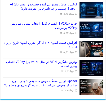
گوگل با هوش مصنوعی آینده جستجو را تغییر داد؛ AI
Search چیست و چه تاثیری بر اینترنت دارد؟
مرداد ۱۶, ۱۴۰۵
خرید V2Ray | راهنمای کامل انتخاب بهترین سرویس
V2Ray پرسرعت
مرداد ۱۲, ۱۴۰۵
افزایش قیمت آیفون ۱۸؛ آیا گران‌ترین آیفون تاریخ در راه
است؟
مرداد ۱۱, ۱۴۰۵
بهترین جایگزین VPN در سال ۲۰۲۶؛ چرا V2Ray انتخاب
بهتری است؟
مرداد ۷, ۱۴۰۵
OpenAI اولین دستگاه هوش مصنوعی خود را بدون
نمایشگر معرفی می‌کند؛ رقیب جدید گوشی‌های هوشمند؟
مرداد ۵, ۱۴۰۵