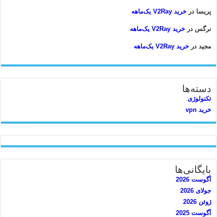
پریسا
در
خرید V2Ray یک‌ماهه
نرگس
در
خرید V2Ray یک‌ماهه
مجید
در
خرید V2Ray یک‌ماهه
دسته‌ها
تکنولوژی
خرید vpn
بایگانی‌ها
آگوست 2026
جولای 2026
ژوئن 2026
آگوست 2025