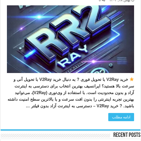
بهمن ۱۸, ۱۴۰۳
0
خرید V2Ray با تحویل فوری ? به دنبال خرید V2Ray با تحویل آنی و
سرعت بالا هستید؟ ایرانسیف بهترین انتخاب برای دسترسی به اینترنت
آزاد و بدون محدودیت است. با استفاده از وی‌تو‌ری (V2Ray)، می‌توانید
بهترین تجربه اینترنتی را بدون افت سرعت و با بالاترین سطح امنیت داشته
باشید. ? خرید V2Ray – دسترسی به اینترنت آزاد بدون فیلتر …
ادامه مطلب
Recent Posts