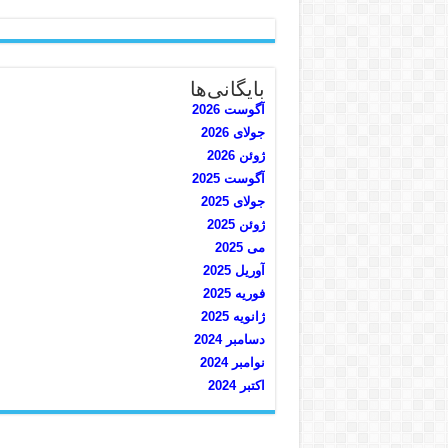
بایگانی‌ها
آگوست 2026
جولای 2026
ژوئن 2026
آگوست 2025
جولای 2025
ژوئن 2025
می 2025
آوریل 2025
فوریه 2025
ژانویه 2025
دسامبر 2024
نوامبر 2024
اکتبر 2024