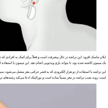
ایلان ماسک افزود: این تراشه در حال پیشرفت است و فعلاً برای کمک به افرادی که دچا
یک میمون کاشته شده بود، تا بتواند بازی ویدئویی انجام دهد. این میمون با استفاده
این تراشه با استفاده از دو هزار الکترودی که به قشر حرکتی مغز متصل می‌شود، سی
است. روند نصب تراشه در مغز نسبتاً ساده است و نورالینک ادعا می‌کند رشته‌های 