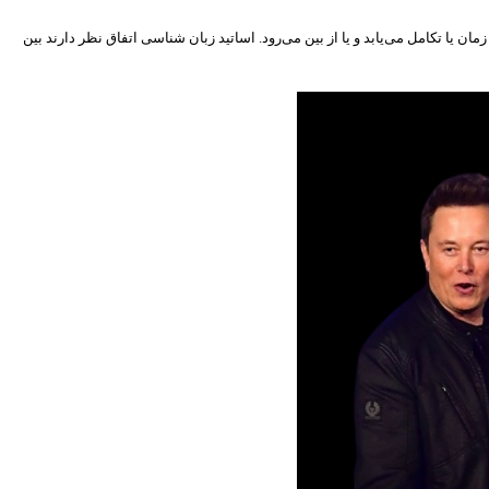
ن یا تکامل می‌یابد و یا از بین می‌رود. اساتید زبان شناسی اتفاق نظر دارند بین