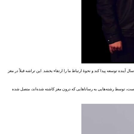
ینده توسعه پیدا کند و نحوۀ ارتباط ما را ارتقاء بخشد. این تراشه قبلاً در مغز
 است، توسط رشته‌هایی به رساناهایی که درون مغز کاشته شده‌اند، متصل شده