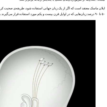
ایلان ماسک معتقد است که اگر از یک زبان جهانی استفاده شود، طریقه‌ی صحبت کردن ما 
۵۰ تا ۹۰ درصد زبان‌هایی که در اوایل قرن بیست و یکم مورد استفاده قرار می‌گیرند به احتمال زیاد تا سال ۲۱۰۰ منسوخ خواهند شد.