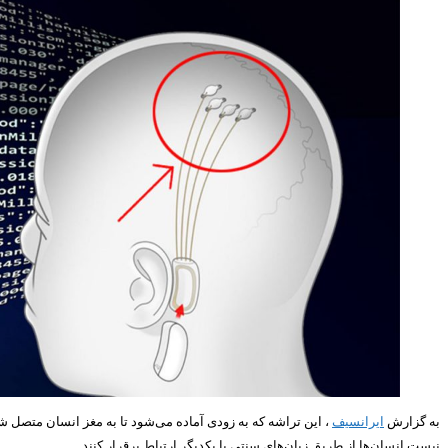
به گزارش
ایرانسیف
نیست انسان‌ها از طریق زبان‌های سنتی با یکدیگر ارتباط برقرار کنند.