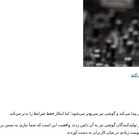
‌کند
یدا می‌کند و گوشی نیز سریع‌تر می‌شود؛‌ اما اینکار فقط شرایط را بدتر می‌کند.
از تولیدکنندگان گوشی نیز به آن دامن زدند. واقعیت این است که شما نیازی به بستن ب