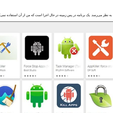
 به نظر می‌رسد. یک برنامه در پس زمینه در حال اجرا است که من از آن استفاده نمی‌کن