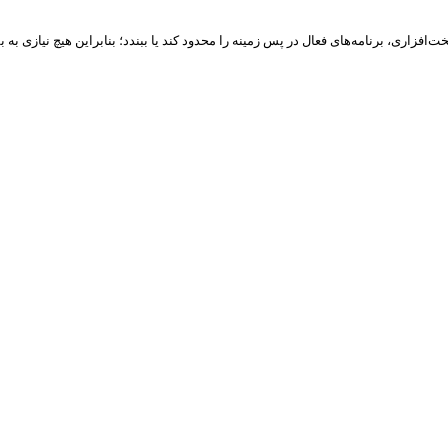
افزاری، برنامه‌های فعال در پس زمینه را محدود کند یا ببندد؛ بنابراین هیچ نیازی به