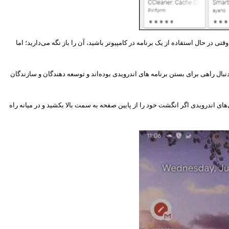
ی در حال استفاده از یک برنامه در کامپیوتر باشید، آن را باز نگه می‌دارید؛‌ اما
دنبال راهی برای بستن برنامه های اندرویدی بوده‌اند و توسعه دهندگان و سازندگان
ای اندرویدی اگر انگشت خود را از پایین صفحه به سمت بالا بکشید و در میانه راه