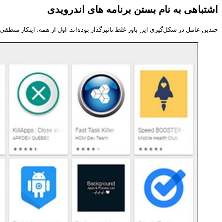
اشتباهی به نام بستن برنامه های اندرویدی
چندین عامل در شکل‌گیری این باور غلط تاثیرگذار بوده‌اند. اول از همه، اینکار منطقی