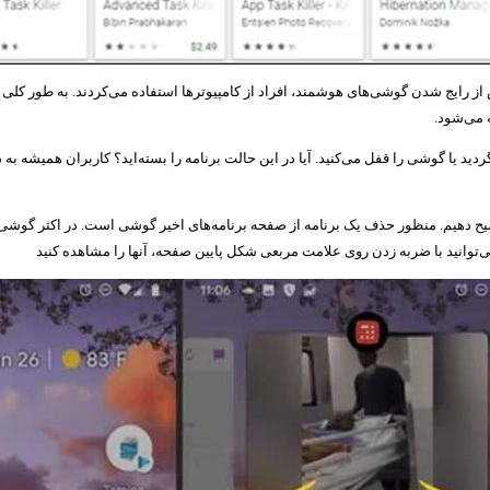
از رایج شدن گوشی‌های هوشمند، افراد از کامپیوتر‌ها استفاده می‌کردند. به طور کلی وقت
ه می‌شود.
دید یا گوشی را قفل می‌کنید. آیا در این حالت برنامه را بسته‌اید؟ کاربران همیشه به 
ضیح دهیم. منظور حذف یک برنامه از صفحه برنامه‌های اخیر گوشی است. در اکثر گوشی‌ه
می‌توانید با ضربه زدن روی علامت مربعی شکل پایین صفحه، آنها را مشاهده کنید