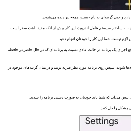
دارد و حتی گزینه‌ای به نام «بستن همه» نیز دیده می‌شوند.
ه به ساختار سیستم عامل اندروید، این کار بیش از انکه مفید باشد، مضر است.
 لازم نیست شما این کار را خودتان انجام دهید.
قع اجرای یک برنامه در حالت عادی نسبت به برنامه‌ای که در حال حاضر در حافظه
‌ها شوید، سپس روی برنامه مورد نظر ضربه بزنید و در میان گزینه‌های موجود در
 پیش می‌آید که شما باید خودتان به صورت دستی برنامه را ببندید.
ی مشکل را حل کنید.