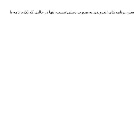
 بستن برنامه های اندرویدی به صورت دستی نیست. تنها در حالتی که یک برنامه با