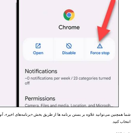
انتخاب کنید.