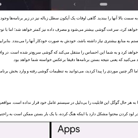
ه سمت بالا آنها را ببندید. گاهی اوقات یک آیکون سطل زباله نیز در زیر برنامه‌ها وجود 
دا خواهد کرد، سرعت گوشی بیشتر می‌شود و مصرف داده نیز کمتر خواهد شد؛ اما با توج
م به منابع بیشتری نیاز داشته باشد، خودش به صورت خودکار آنها را می‌بندد. بنابراین
ار خواهد کرد و به شما این احساس را منتقل می‌کند که گوشی سریع‌تر شده است. در وا
می‌کنید که یعنی نتیجه بستن برنامه‌ها دقیقا برعکس خواسته شما خواهد بود.
 اگر چنین موردی را پیدا کردید، می‌توانید به تنظیمات گوشی رفته و وارد بخش برنامه
ا به هر حال گوگل این قابلیت را بی‌دلیل در سیستم عامل خود قرار نداده است. مواقعی
در لود کردن محتوا مشکل دارد یا اینکه هنگ کرده، با یک بار بستن ممکن است به راحت