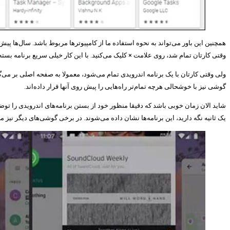
همچنین این باور می‌تواند به نحوه استفاده ما از کامپیوتر‌ها مربوط باشد. سال‌ها پیش 
وقتی کارتان تمام شد، روی علامت × کلیک می‌کنید. با این کار خیلی سریع برنامه بست
ولی وقتی کارتان با یک برنامه اندرویدی تمام می‌شود، معمولا به صفحه اصلی بر می‌گر
گوشی نیز با خوشحالی هرچه تمام‌تر راه‌هایی را پیش روی آنها قرار داده‌اند.
شاید الان زمان خوبی باشد که دقیقا منظور خود از بستن برنامه‌های اندرویدی را تو
یک ثانیه نگه دارید، این برنامه‌ها نشان داده می‌شوند. در برخی گوشی‌های دیگر نیز 