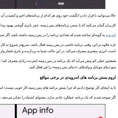
حالا می‌توانید با قرار دادن انگشت خود روی هر کدام از برنامه‌های اخیر و کشیدن آن ب
کاربران گمان می‌کنند که با بستن برنامه‌های پس زمینه، عمر باتری گوشی بهبود پی
اندروید
به گونه‌ای ساخته شده که تعدادی برنامه را در پس زمینه داشته باشد. اگر سیست
تازه علاوه بر این، وقتی برنامه‌ خاصی در پس زمینه فعال باشد، سریع‌تر شروع به ک
است، انرژی بیشتری مصرف می‌کند. در این حالت شما به پردازنده و باتری فشار وارد 
همچنین خیلی کم پیش می‌آید که یک برنامه در پس زمینه اینترنت زیادی مصرف کند؛ اما
منو دیتای موبایل و وای‌فای، «دیتای پس زمینه» را غیر فعال کنید.
لزوم بستن برنامه های اندرویدی در برخی مواقع
تا به اینجای کار توضیح دادیم که چرا بستن برنامه های پس زمینه کار خوبی نیست؛ ام
اگر متوجه شدید که یک برنامه عملکرد عادی ندارد، محتوای اشتباه را نشان می‌دهد، 