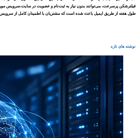
طول هفته از طریق ایمیل باعث شده است که مشتریان با اطمینان کامل از سرویس های ما استفاده کنند و همین
نوشته های تازه