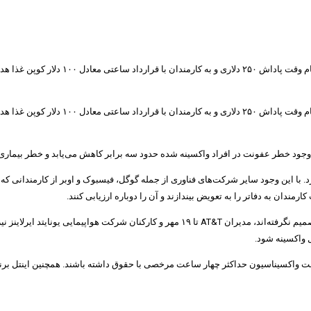
اینتل با هدف تشویق کارمندان به دریافت وا
اینتل با هدف تشویق کارمندان به دریافت وا
وجود خطر عفونت در افراد واکسینه شده حدود سه برابر کاهش می‌یابد و خطر بیماری شد
. با این وجود سایر شرکت‌های فناوری از جمله گوگل، فیسبوک و اوبر از کارمندانی که 
ندان به دفاتر را به تعویض بیندازند و آن را دوباره ارزیابی کنند.
نوبت واکسیناسیون حداکثر چهار ساعت مرخصی با حقوق داشته باشند. همچنین اینتل بر