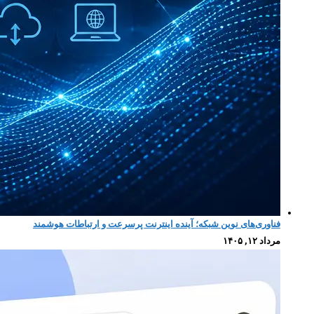
فناوری‌های نوین شبکه؛ آینده اینترنت پرسرعت و ارتباطات هوشمند
مرداد ۱۲, ۱۴۰۵