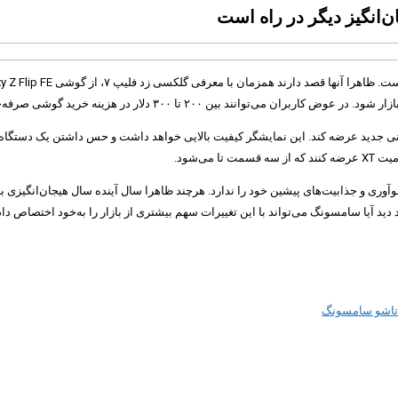
 بین ۲۰۰ تا ۳۰۰ دلار در هزینه خرید گوشی صرفه‌جویی کنند.
امسونگ می‌خواهد گلکسی زد فلیپ ۷ را با نمایشگر بیرونی جدید عرضه کند. این نمایشگر کیفیت بالایی خواهد داشت 
ی‌شود.
وری و جذابیت‌های پیشین خود را ندارد. هرچند ظاهرا سال آینده سال هیجان‌انگیزی برا
اشو سامسونگ