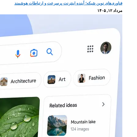
فناوری‌های نوین شبکه؛ آینده اینترنت پرسرعت و ارتباطات هوشمند
مرداد ۱۲, ۱۴۰۵