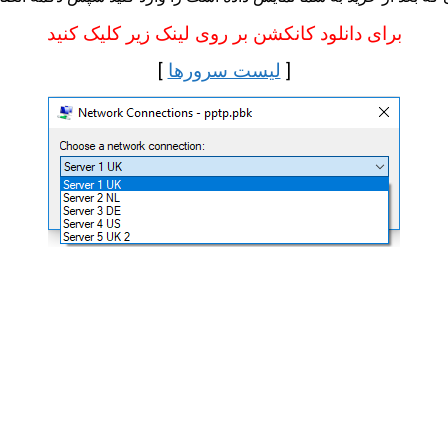
برای دانلود کانکشن بر روی لینک زیر کلیک کنید
[
لیست سرورها
]