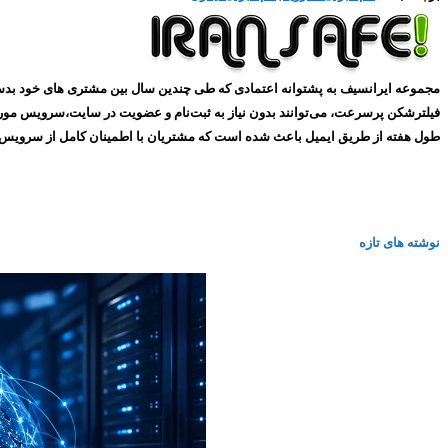
طول هفته از طریق ایمیل باعث شده است که مشتریان با اطمینان کامل از سرویس های ما استفاده کنند و همین
نوشته های تازه