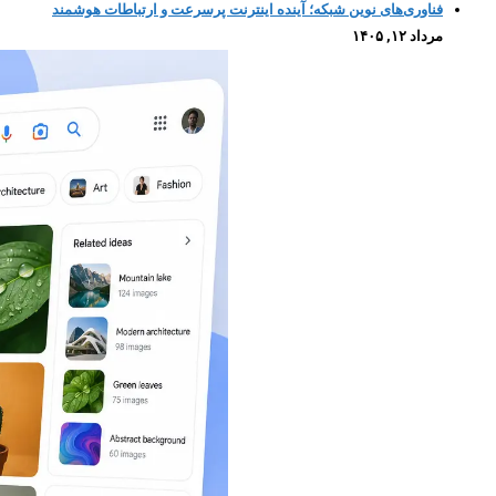
فناوری‌های نوین شبکه؛ آینده اینترنت پرسرعت و ارتباطات هوشمند
مرداد ۱۲, ۱۴۰۵