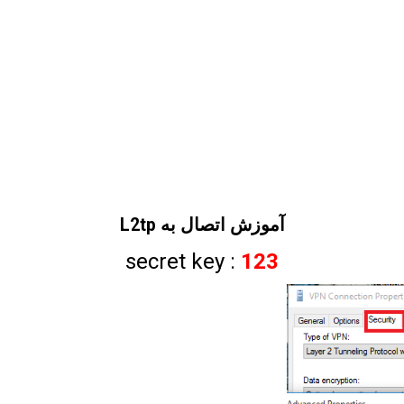
آموزش اتصال به L2tp
secret key :
123