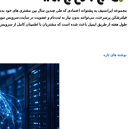
طول هفته از طریق ایمیل باعث شده است که مشتریان با اطمینان کامل از سرویس های ما استفاده کنند و همین
نوشته های تازه