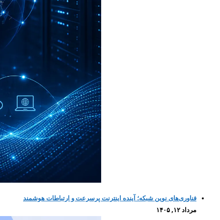
فناوری‌های نوین شبکه؛ آینده اینترنت پرسرعت و ارتباطات هوشمند
مرداد ۱۲, ۱۴۰۵