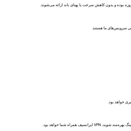
ری خواهد بود.
 همراه شما خواهد بود.