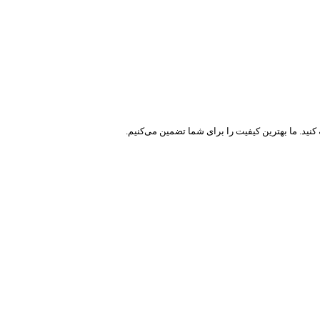
نید. ما بهترین کیفیت را برای شما تضمین می‌کنیم.