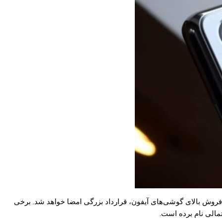
 به فروش بالای گوشی‌های آیفون، قرارداد بزرگی امضا خواهد شد. برخی