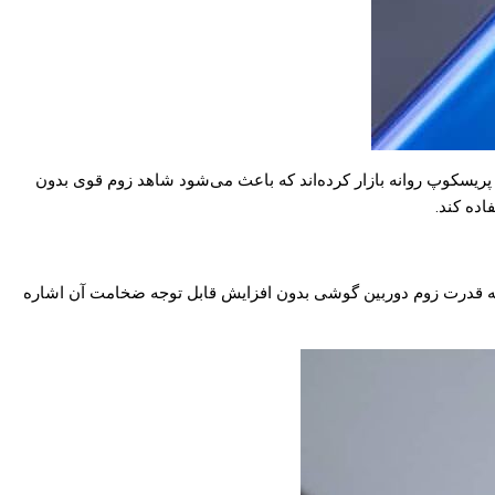
ریسکوپ روانه بازار کرده‌اند که باعث می‌شود شاهد زوم قوی بدون
ده کند.
توجه قدرت زوم دوربین گوشی بدون افزایش قابل توجه ضخامت آن اشاره