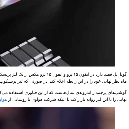
ماه نظر نهایی خود را در این رابطه اعلام کند. در صورتی که لنز پریسکوپ مورد تایید این شرکت باشد، آنه
نهایی را با این لنز روانه بازار کند تا اینکه شرکت هواوی با رونمایی از
هواو