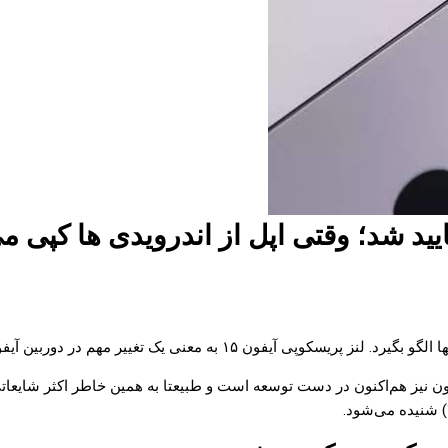
معنی یک تغییر مهم در دوربین آیفون‌های آینده اپل است.