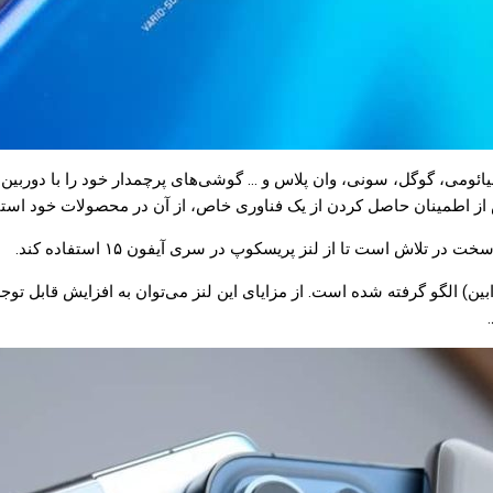
ومی، گوگل، سونی، وان پلاس و … گوشی‌های پرچمدار خود را با دوربین پ
 از اطمینان حاصل کردن از یک فناوری خاص، از آن در محصولات خود استفا
تلاش است تا از لنز پریسکوپ در سری آیفون ۱۵ استفاده کند.
ابین) الگو گرفته شده است. از مزایای این لنز می‌توان به افزایش قابل 