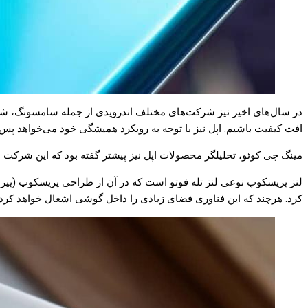
در سال‌های اخیر نیز شرکت‌های مختلف اندرویدی از جمله سامسونگ، شیائ
افت کیفیت باشیم. اپل نیز با توجه به رویکرد همیشگی خود می‌خواهد پس
مینگ چی کوئو، تحلیلگر محصولات اپل نیز پیشتر گفته بود که این شرکت سخت در 
لنز پریسکوپ نوعی لنز تله‌ فوتو است که در آن از طراحی پریسکوپ (پیر
کرد. هرچند که این فناوری فضای زیادی را داخل گوشی اشغال خواهد کرد.