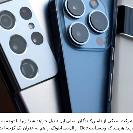
ن شرکت به یکی از تامین‌کنندگان اصلی اپل تبدیل خواهد شد؛ زیرا با توجه