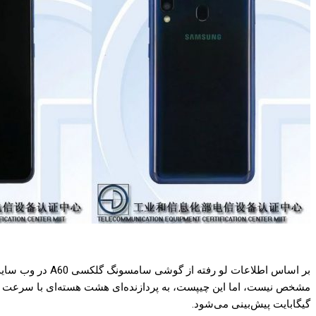
گیگابایت پیش‌بینی می‌شود.