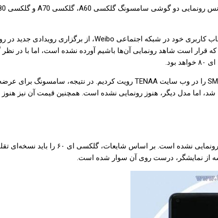
در کشور چین، به تازگی از طریق انتشار یک پست در حساب کاربر
ندی پیش در کشور کره معرفی شد، اما مدل دیگر، هنوز رونمایی نشده است. همچنین قیم
وشه از نمایشگر، درست روی آن سوار شده است.