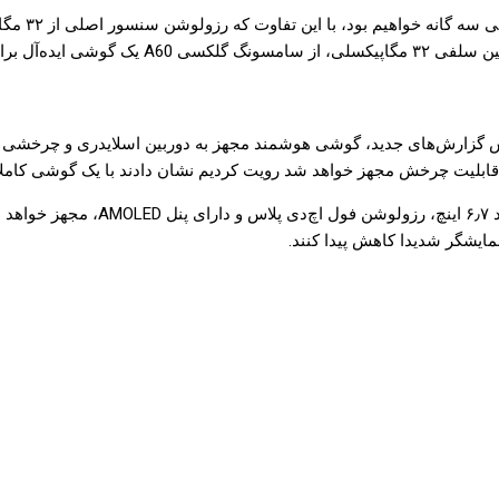
سامسونگ گلکسی ای ۹۰ یا گلکسی ای 
ایشگر شدیدا کاهش پیدا کنند.