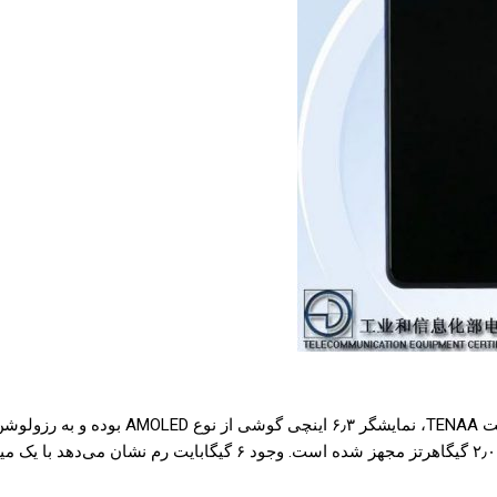
بر اساس اطلاعات لو رفته از گوشی سامسونگ 