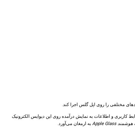
بط کاربری و اطلاعات به نمایش درآمده روی این دیوایس الکترونیک
مند Apple Glass
به ارمغان می‌آورد.