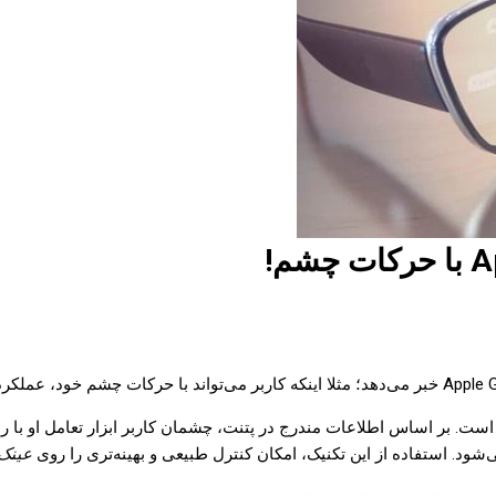
ست. بر اساس اطلاعات مندرج در پتنت، چشمان کاربر ابزار تعامل او با را
. استفاده از این تکنیک، امکان کنترل طبیعی و بهینه‌تری را روی
عینک هوش