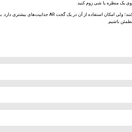
روی یک منظره یا شی زوم کنید.
البته سایر دستگاه‌های مجهز به دوربین هم از چنین قابلیتی پشت
مطمئن باشیم.