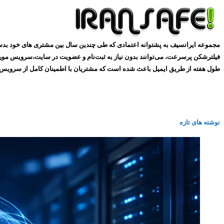
طول هفته از طریق ایمیل باعث شده است که مشتریان با اطمینان کامل از سرویس های ما استفاده کنند و همین
نوشته های تازه