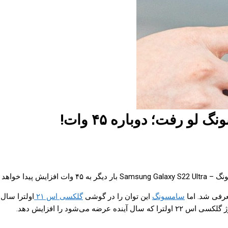
سامسونگ
این توان را در گوشی
گلکسی اس ۲۱
ی‌شود را افزایش دهد.