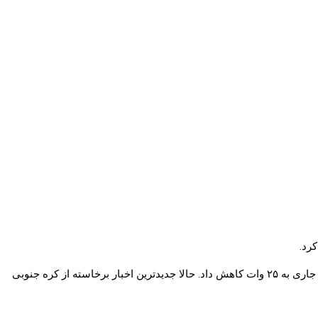
اولترا سال جاری به ۲۵ وات کاهش داد. حالا جدیدترین اخبار برخاسته از کره جنوبی