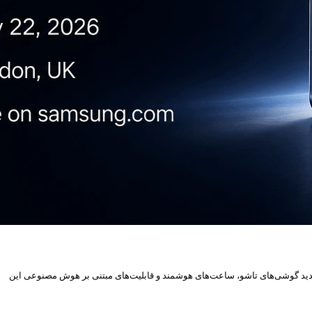
ده است. این مراسم در تاریخ ۲۲ جولای ۲۰۲۶ برگزار می‌شود و انتظار می‌رود نسل جدید گوشی‌های تاشو، ساعت‌های هوشمند و قابلیت‌های مبتنی بر هوش مصنوعی این