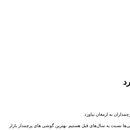
ها نسبت به سال‌های قبل هستیم. بهترین گوشی های پرچمدار بازار