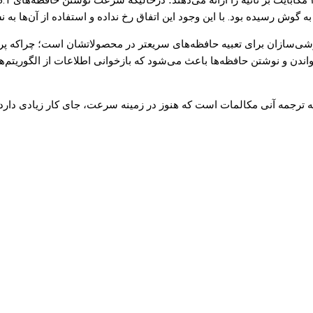
ی‌سازان برای تعبیه حافظه‌های سریعتر در محصولاتشان است؛ چراکه پرچم
ه ترجمه آنی مکالمات است که هنوز در زمینه سرعت، جای کار زیادی دارد!