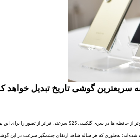
ر از تصور را برای این پرچمداران به ارمغان بیاورد.
شده‌اند؛ به‌طوری که هر ساله شاهد ارتقای چشمگیر سرعت در این گوشی‌