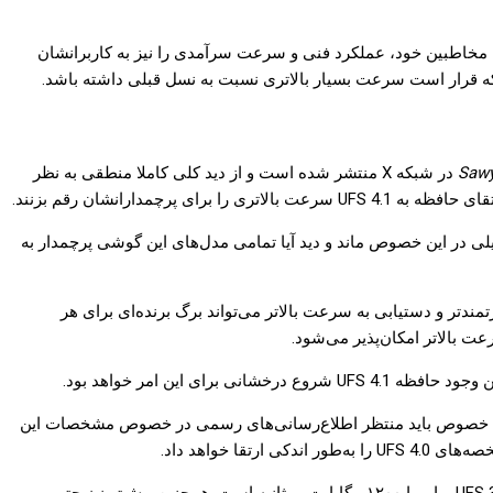
ه مخاطبین خود، عملکرد فنی و سرعت سرآمدی را نیز به کاربرانشان
Sawy
در شبکه X منتشر شده است و از دید کلی کاملا منطقی به نظر
 UFS 4.1 اشاره دارد. با این وجود باید منتظر اطلاعات تکمیلی در این خصوص ماند و دید آیا تمامی مدل‌های این گوشی پرچمدار به
شخصات فنی قدرتمندتر و دستیابی به سرعت بالاتر می‌تواند برگ برنده‌ای برای هر
عت بالاتر امکان‌پذیر می‌شود.
این امر خواهد بود.
اهد بود. با این وجود برای اظهار نظر قطعی در این خصوص باید منتظر اطلاع‌رسانی‌های رسمی در خصوص مشخصات این