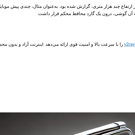
رتفاع چند هزار متری، گزارش شده بود. به‌عنوان مثال، چندی پیش موبایل ی
را با سرعت بالا و امنیت قوی ارائه می‌دهد. اینترنت آزاد و بدون محد