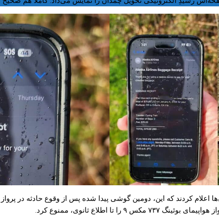
 تا اطلاع ثانوی، ممنوع کرد.