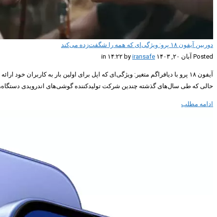
دوربین آیفون ۱۸ پرو: ویژگی‌ای که همه را شگفت‌زده می‌کند
Posted آبان ۲۰, ۱۴۰۳ in ۱۴:۲۲ by
iransafe
حالی که طی سال‌های گذشته چندین شرکت تولیدکننده گوشی‌های اندرویدی دستگاه‌ها
ادامه مطلب