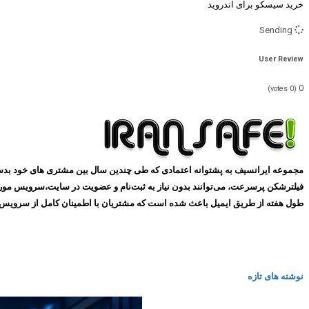
خرید سیسکو برای اندروید
Sending
User Review
0
votes)
0
(
طول هفته از طریق ایمیل باعث شده است که مشتریان با اطمینان کامل از سرویس های ما استفاده کنند و همین
نوشته های تازه