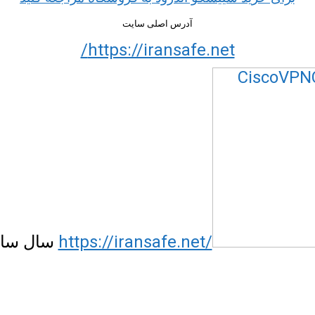
آدرس اصلی سایت
https://iransafe.net/
https://iransafe.net/