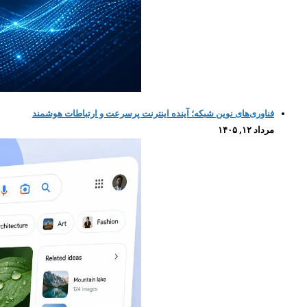
فناوری‌های نوین شبکه؛ آینده اینترنت پرسرعت و ارتباطات هوشمند
مرداد ۱۲, ۱۴۰۵