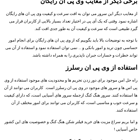
برخی دیگر از معایب وی پی ان رایگان
از معایب دیگر این سرور می توان به افت سرعت و کیفیت وی پی ان های رایگان
اشاره نمود. وقتی که یک آی پی در اختیار تعداد بسیار بالایی از کاربران قرار می
گیرد طبیعی است که سرعت و کیفیت آن به طور جدی افت کند.
با توجه به توضیحات بالا باید بگوییم که از وی پی ان های رایگان برای انجام امور
حساسی چون ترید و امور بانکی و … نمی توان استفاده نمود و استفاده از آن می
تواند خطرات و خسارات جبران ناپذیری را به همراه داشته باشد.
استفاده از وی پی ان رسلرز
راه حل امن موجود برای دور زدن تحریم ها و محدودیت های موجود استفاده از وی
پی اس ها و سرور های موجود در وی پی ان رسلرز است. کاربران می توانند از آن
ها استفاده کنند. سرور هنگ کنگ ازجمله سرور های آسیایی است، که دارای کیفیت
و سرعت خوب و مناسبی است، که کاربران می توانند برای امور مختلف از آن
استفاده کنند.
و اما بریم سراغ مزیت های خرید فیلتر شکن هنگ کنگ و خصوصیت های این کشور
خاص آسیایی !