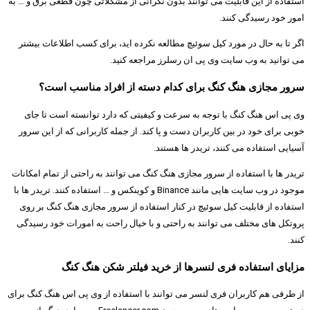
استفاده از این قابلیت می توانند بدون نگرانی از مشکلاتی چون قطعی برق و … به
امور خود رسیدگی کنند.
اگر تا به حال در مورد کیل سوئیچ مطالعه نکرده اید، برای کسب اطلاعات بیشتر
می توانید به وب سایت وی پی ان رسلرز مراجعه کنید.
سرور مجازی هنگ کنگ برای کدام دسته از افراد مناسب است؟
وی پی اس هنگ کنگ با توجه به سرعت و کیفیتی که دارد توانسته است تا جای
خوبی برای خود در بین کاربران دست و پا کند. از جمله کاربرانی که از این سرور
آسیایی استفاده می کنند، تریدر ها هستند.
تریدر ها با استفاده از سرور مجازی هنگ کنگ می توانند به راحتی از تمام امکانات
موجود در وب سایت هایی مانند Binance و کوینکس و … استفاده کنند. تریدر ها با
استفاده از قابلیت کیل سوئیچ در کنار استفاده از سرور مجازی هنگ کنگ بر روی
پروتکل های مختلف می توانند به راحتی و با خیال راحت به امورات خود رسیدگی
کنند.
مزایای استفاده فری لنسرها از خرید فیلتر شکن هنگ کنگ
از طرفی هم کاربران فری لنسر می توانند با استفاده از وی پی اس هنگ کنگ برای