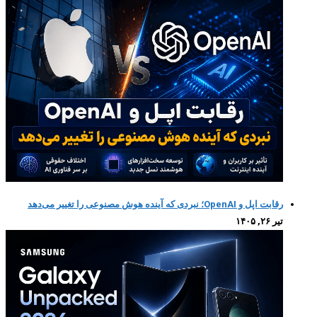
رقابت اپل و OpenAI؛ نبردی که آینده هوش مصنوعی را تغییر می‌دهد
تیر ۲۶, ۱۴۰۵