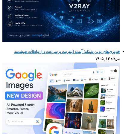
فناوری‌های نوین شبکه؛ آینده اینترنت پرسرعت و ارتباطات هوشمند
مرداد ۱۲, ۱۴۰۵