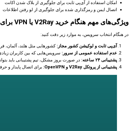
امکان استفاده از آی‌پی ثابت برای جلوگیری از بلاک شدن اکانت
اتصال ایمن و رمزگذاری شده برای جلوگیری از لو رفتن اطلاعات
ویژگی‌های مهم هنگام خرید V2Ray یا VPN برای بایننس
در هنگام انتخاب سرویس، به موارد زیر دقت کنید:
آی‌پی ثابت و لوکیشن کشور مجاز:
کشورهایی مثل هلند، آلمان، فران
عدم استفاده عمومی از سرور:
سرویس‌هایی که بین کاربران زیادی 
پشتیبانی ۲۴ ساعته:
در صورت بروز مشکل، تیم پشتیبانی باید بتواند
پشتیبانی از پروتکل V2Ray و OpenVPN:
برای اتصال پایدار و حرفه