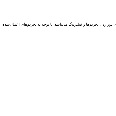
ی دور زدن تحریم‌ها و فیلترینگ می‌باشد. با توجه به تحریم‌های اعمال‌شده