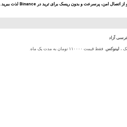
لینوکس
فقط قیمت ۱۱۰۰۰۰ تومان به مدت یک ماه.