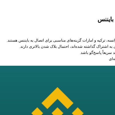
سه، ترکیه و امارات گزینه‌های مناسبی برای اتصال به بایننس هستند.
به اشتراک گذاشته شده‌اند، احتمال بلاک شدن بالاتری دارند.
 سریعاً پاسخ‌گو باشد.
‌ای