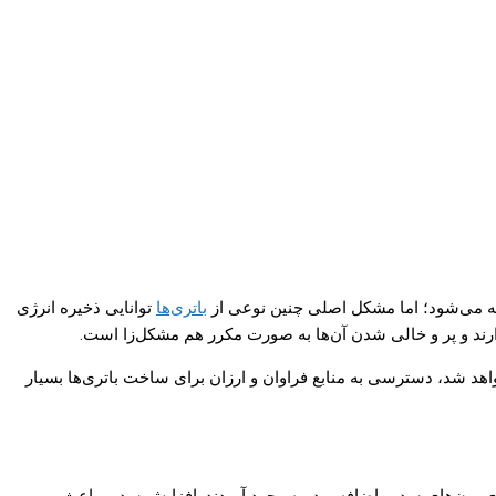
اخته می‌شود؛ اما مشکل اصلی چنین نوعی از
باتری‌ها
توانایی ذخیره انرژی
رند و پر و خالی شدن آن‌ها به صورت مکرر هم مشکل‌زا است.
واهد شد، دسترسی به منابع فراوان و ارزان برای ساخت باتری‌ها بسیار