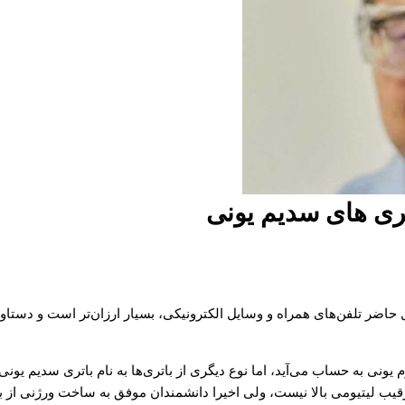
ری های سدیم یونی
 حاضر تلفن‌های همراه و وسایل الکترونیکی، بسیار ارزان‌تر است و دستاو
 رقیب لیتیومی بالا نیست، ولی اخیرا دانشمندان موفق به ساخت ورژنی از ب