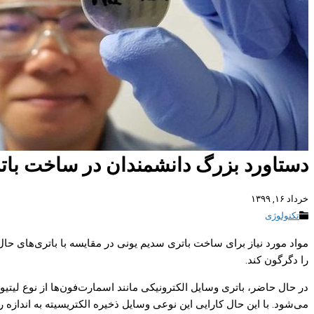
دستاورد بزرگ دانشمندان در ساخت بات
خرداد ۱۶, ۱۳۹۹
تکنولوژی
مواد مورد نیاز برای ساخت باتری سدیم یونی در مقایسه با باتری‌های حال
را دگرگون کند.
می‌شود. با این حال کارایی این نوعی وسایل ذخیره الکتریسیته به اندازه