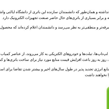
شته و همان‌طور که دانشمندان سازنده این باتری از دانشگاه ایالتی واشین
 و برابر بسیاری از باتری‌های حال حاضر صنعت تجهیزات الکترونیک دارد.
رفه‌تر و منطقی‌تر به نظر می‌رسد و دانشمندان اعلام کرده‌اند که محصول 
‌تاپ‌ها، تبلت‌ها و خودرو‌های الکتریکی به کار می‌روند، از عناصر کمیاب 
ند، روز به روز باعث افزایش قیمت منابع مورد نیاز برای ساخت باتری‌ها و
بع انرژی تجدید پذیر در طول سال‌های اخیر و بیشتر شدن تقاضا برای استفا
را نخواهند داشت