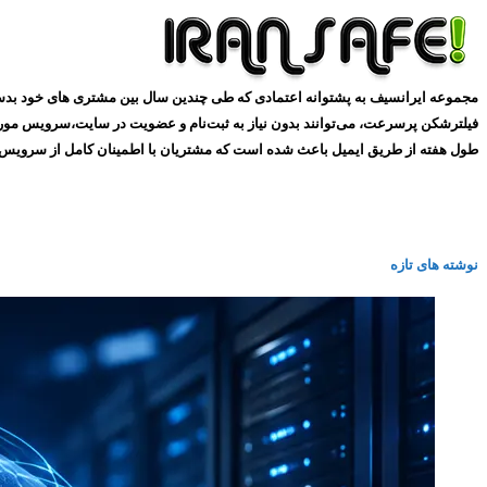
طول هفته از طریق ایمیل باعث شده است که مشتریان با اطمینان کامل از سرویس های ما استفاده کنند و همین
نوشته های تازه