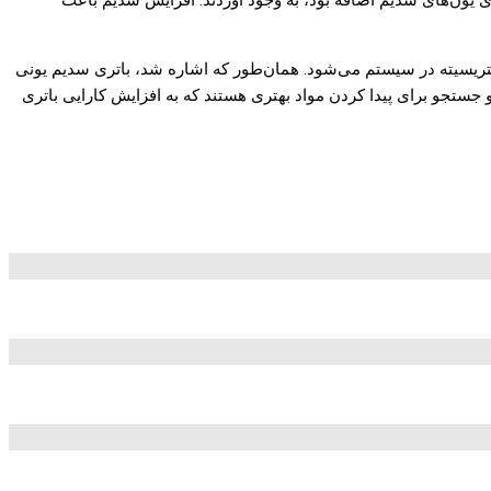
ی یون‌های سدیم اضافه بود، به وجود آوردند. افزایش سدیم باعث
تریسیته در سیستم می‌شود. همان‌طور که اشاره شد، باتری سدیم یونی
جستجو برای پیدا کردن مواد بهتری هستند که به افزایش کارایی باتری