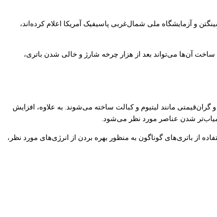
گتن و آزمایشگاه ملی شمال‌غربی پاسیفیک آمریکا اعلام کرده‌اند،
ساخت آن‌ها می‌تواند بعد از هزار چرخه شارژ و خالی شدن باتری،
و گران‌قیمتی مانند لیتیوم و کبالت ساخته می‌شوند. به علاوه، افزایش
 کمیاب‌تر شدن عناصر مورد نظر می‌شود.
ده از باتری‌های گوناگون به منظور بهره بردن از انرژی‌های مورد نظر،