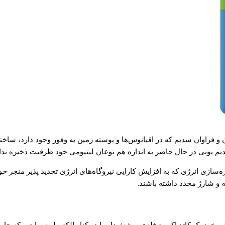
ان و فراوان سدیم که در اقیانوس‌ها و پوسته زمین به وفور وجود دارد، س
م یونی در حال حاضر به اندازه هم نوعان لیتیومی خود ظرفیت ذخیره ندا
‌سازی انرژی که به افزایش کارایی نیروگاه‌های انرژی تجدید پذیر منجر خ
ه و شارژ مجدد داشته باشند.