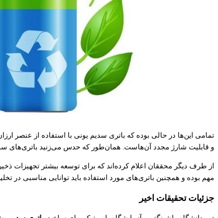
تمامی این‌ها در حالی بوده که باتری سدیم یونی با استفاده از عنصر ارز
و قابلیت شارژ مجدد آن‌هاست. همان‌طور که حدس می‌زنید باتری‌های سدی
از طرف دیگر محققان اعلام کرده‌اند که برای توسعه بیشتر تجهیزات ذخیره
مهم بوده و همچنین باتری‌های مورد استفاده باید توانایی مناسبی در تخلی
جزئیات تحقیقات اخیر