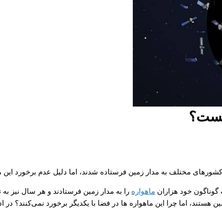
چیست؟
 کشورهای مختلف به مدار زمین فرستاده شدند، اما دلیل عدم برخورد این 
 گوناگون خود هزاران
ماهواره
را به مدار زمین فرستادند و هر سال نیز به ت
ن هستند، اما چرا این ماهواره ها در فضا با یکدیگر برخورد نمی‌کنند؟ در 