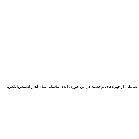
 یکی از چهره‌های برجسته در این حوزه، ایلان ماسک، بنیان‌گذار اسپیس‌ایکس،