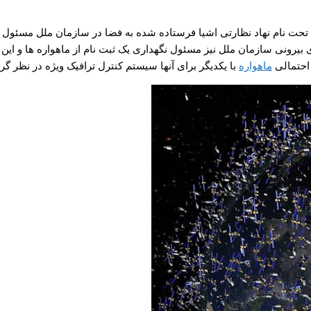
 در ابتدا باید بدانید از سال ۱۹۷۶ میلادی سازمانی تحت نام نهاد نظارتی اشیا فرستاده شده به ف
رونی سازمان ملل نیز مسئول نگهداری یک ثبت نام از ماهواره ها و این که 
 احتمالی
ماهواره
با یکدیگر برای آنها سیستم کنترل ترافیک ویژه در نظر گر