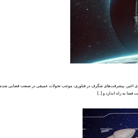
ای اخیر، پیشرفت‌های شگرف در فناوری، موجب تحولات عمیقی در صنعت فضایی شده‌اند.
فضا به راه اندازد و […]