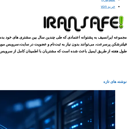
خرید vpn
طول هفته از طریق ایمیل باعث شده است که مشتریان با اطمینان کامل از سرویس های ما استفاده کنند و همین
نوشته های تازه