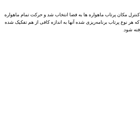
ضا در سازمان ملل مسئول کنترل مکان پرتاب ماهواره ها به فضا انتخاب شد و حرکت تمام ماهواره
هر نوع پرتاب برنامه‌ریزی شده آنها به اندازه کافی از هم تفکیک شده
فته شود.