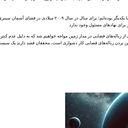
ز زباله‌های فضایی در مدار زمین مواجه خواهیم شد که به دلیل عدم کنترل ا
ن بردن زباله‌های فضایی کار دشواری است، محققان قصد دارند یک سیستم ک