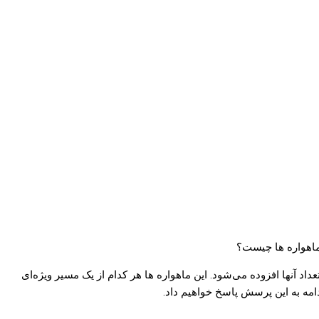
ماهواره ها چیست؟
عداد آنها افزوده می‌شود. این ماهواره ها هر کدام از یک مسیر ویژه‌ای
ادامه به این پرسش پاسخ خواهیم داد.