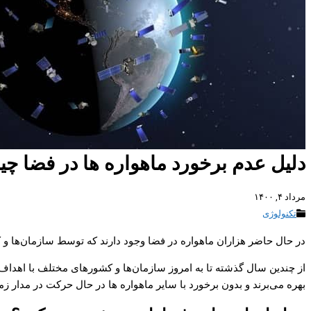
دلیل عدم برخورد ماهواره ها در فضا 
مرداد ۴, ۱۴۰۰
تکنولوژی
در حال حاضر هزاران ماهواره در فضا وجود دارند که توسط سازمان‌ها و
از چندین سال گذشته تا به امروز سازمان‌ها و کشورهای مختلف با اهداف
بهره می‌برند و بدون برخورد با سایر ماهواره ها در حال حرکت در مدار زمی