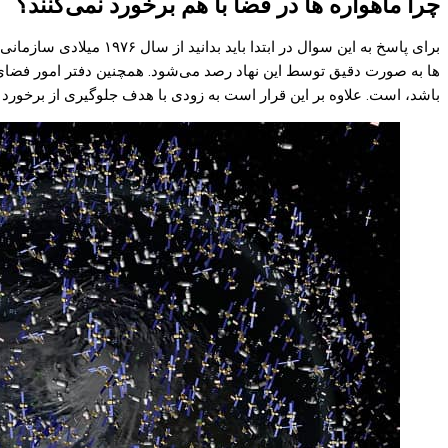
چرا ماهواره ها در فضا با هم برخورد نمی‌کنند؟
برای پاسخ به این سوال
ها به صورت دقیق توسط این نهاد رصد می‌شود. همچنین دفتر امور فضای بی
باشد، است. علاوه بر این قرار است به زودی با هدف جلوگیری از برخورد