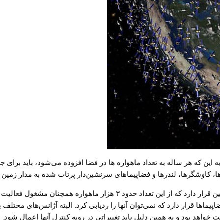
این که هر ساله به تعداد ماهواره ها در فضا افزوده می‌شود، باید برای ج
ماهواره ها و فضاپیماها قرار دارد که نمی‌توان آنها را ردیابی کرد. البته آژانس‌های
 خواهد بود و به همین دلیل باید تغییراتی در رویه کنترل آنها اعمال شود.