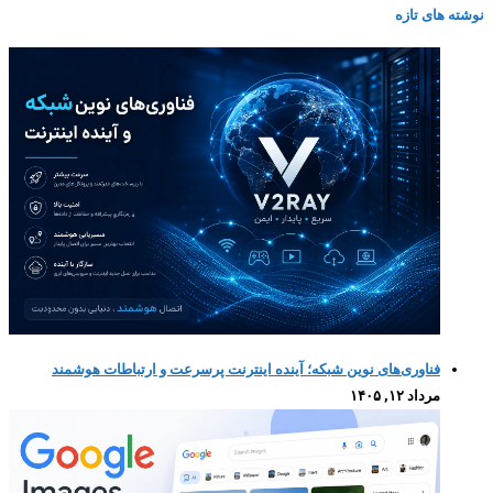
نوشته های تازه
فناوری‌های نوین شبکه؛ آینده اینترنت پرسرعت و ارتباطات هوشمند
مرداد ۱۲, ۱۴۰۵