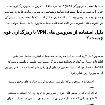
شما با استفاده از ویژگی logless تمامی اطلاعات مرور شده و رمزگذاری شده
خود را به صورت کامل مشاهده نمایید و همچنین به تمامی سایت ها بدون سانسور
و محدودیت دسترسی پیدا کنید.البته لازم به ذکر است که با استفاده از این ویژگی
در اینترنت های عمومی نیز کاملا اطلاعات شما به صورت کامل حفظ خواهد شد.
دلیل استفاده از سرویس های VPN با رمزگذاری قوی
چیست ؟
به طور کامل لازم است بدانید که زمانی که شما به اینترنت متصل می شوید
اطلاعات شما رمزگذاری نخواهد شد و هرگز نمیتوانید اطمینان داشته باشید که
اطلاعات شما امن است و همچنین میتوان از ویژگی های استفاده کنندگان وی پی
ان به موارد زیر اشاره کرد :
استفاده دانشجویان که نیازمند استفاده از وب سایت های محدود شده
هستند.
افرادی که در سفر های خود از سرویس های وی پی ان استفاده میکنند.
شهروندانی که به دنبال دور زدن سانسور های اینترنتی در سراسر جهان
هستند.