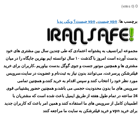
0
votes)
0
(
برچسب ها:
vpn چیست
,
vpn چیست؟ ویکی پدیا
مجموعه ایرانسیف به پشتوانه اعتمادی که طی چندین سال بین مشتری های خود
بدست آورده است امروز با گذشت ۱۰ سال توانسته ایم بهترین جایگاه را در میان
مشتری ها و همچنین موتور جست و جوی گوگل بدست بیاوریم ،کاربران برای خرید
فیلترشکن پرسرعت، می‌توانند بدون نیاز به ثبت‌نام و عضویت در سایت،سرویس
مورد نظر خود را انتخاب کنند و سپس اقدام به خرید کنند،و همچنین تمامی
سرویس های ما بدون محدودیت حجمی می باشد،و همچنین حضور پشتیبانی قوی
24 ساعته در تمام طول هفته از طریق ایمیل باعث شده است که مشتریان با
اطمینان کامل از سرویس های ما استفاده کنند و همین امر باعث که کاربران جدید
برای خرید vpn و خرید فیلترشکن به سایت ما مراجعه کنند