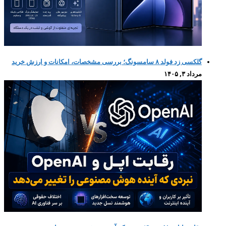
گلکسی زد فولد ۸ سامسونگ؛ بررسی مشخصات، امکانات و ارزش خرید
مرداد ۳, ۱۴۰۵