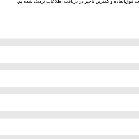
وق‌العاده و کمترین تاخیر در دریافت اطلاعات نزدیک شده‌ایم.