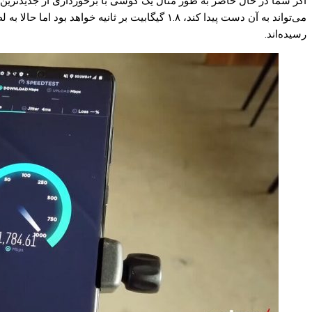
رسیده‌اند.