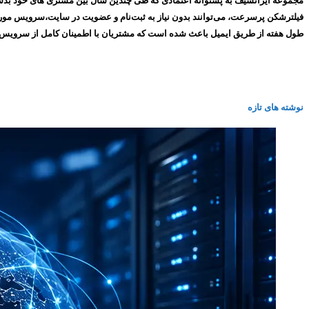
طول هفته از طریق ایمیل باعث شده است که مشتریان با اطمینان کامل از سرویس های ما استفاده کنند و همین
نوشته های تازه