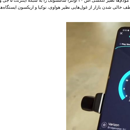
اگر شما در حال 