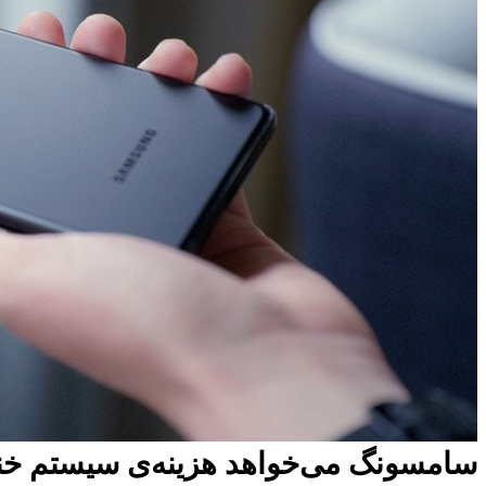
سامسونگ می‌خواهد هزینه‌ی سیستم خنک‌کننده‌ی گ