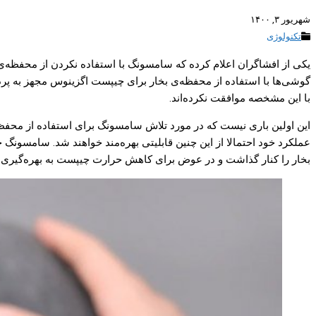
شهریور ۳, ۱۴۰۰
تکنولوژی
با این مشخصه موافقت نکرده‌اند.
بخار را کنار گذاشت و در عوض برای کاهش حرارت چیپست به بهره‌گیری از