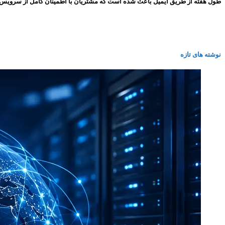
طول هفته از طریق ایمیل باعث شده است که مشتریان با اطمینان کامل از سرویس های ما استفاده کنند و همین
نوشته های تازه