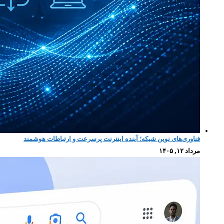
فناوری‌های نوین شبکه؛ آینده اینترنت پرسرعت و ارتباطات هوشمند
مرداد ۱۲, ۱۴۰۵