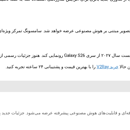
سونگ منتشر نشده است.
خرید V2Ray
را با بهترین قیمت و پشتیبانی ۲۴ ساعته تجربه کنید.