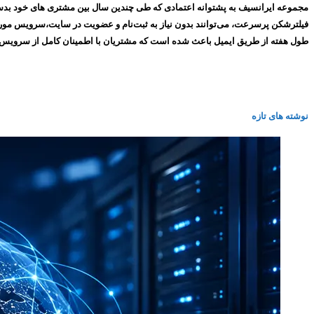
طول هفته از طریق ایمیل باعث شده است که مشتریان با اطمینان کامل از سرویس های ما استفاده کنند و همین
نوشته های تازه