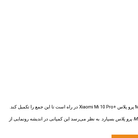
بسپارد. به نظر می‌رسد این کمپانی در اندیشه رونمایی از