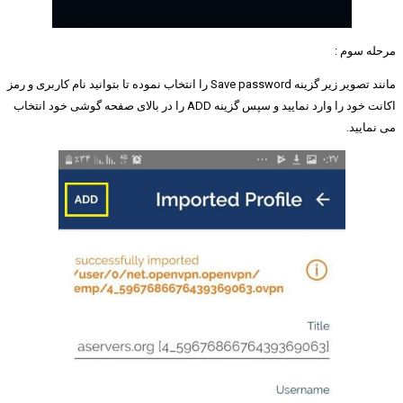
مرحله سوم :
مانند تصویر زیر گزینه Save password را انتخاب نموده تا بتوانید نام کاربری و رمز
اکانت خود را وارد نمایید و سپس گزینه ADD را در بالای صفحه گوشی خود انتخاب
می نمایید.