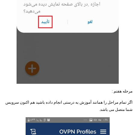
مرحله هفتم :
اگر تمام مراحل را همانند آموزش به درستی انجام داده باشید هم اکنون سرویس
شما متصل می باشد.