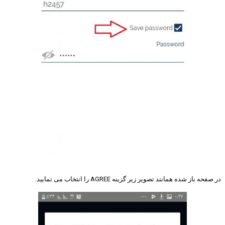
در صفحه باز شده همانند تصویر زیر گزینه AGREE را انتخاب می نمایید.