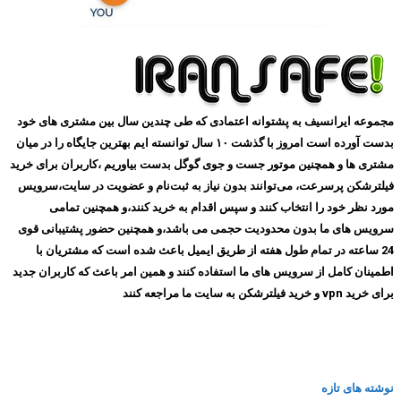
مجموعه ایرانسیف به پشتوانه اعتمادی که طی چندین سال بین مشتری های خود
بدست آورده است امروز با گذشت ۱۰ سال توانسته ایم بهترین جایگاه را در میان
مشتری ها و همچنین موتور جست و جوی گوگل بدست بیاوریم ،کاربران برای خرید
فیلترشکن پرسرعت، می‌توانند بدون نیاز به ثبت‌نام و عضویت در سایت،سرویس
مورد نظر خود را انتخاب کنند و سپس اقدام به خرید کنند،و همچنین تمامی
سرویس های ما بدون محدودیت حجمی می باشد،و همچنین حضور پشتیبانی قوی
24 ساعته در تمام طول هفته از طریق ایمیل باعث شده است که مشتریان با
اطمینان کامل از سرویس های ما استفاده کنند و همین امر باعث که کاربران جدید
برای خرید vpn و خرید فیلترشکن به سایت ما مراجعه کنند
نوشته های تازه