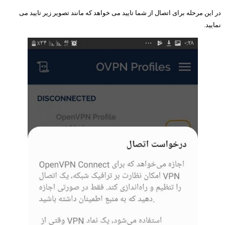
در این مرحله برای اتصال از شما تایید می خواهد که مانند تصویر زیر تایید می
نمایید.