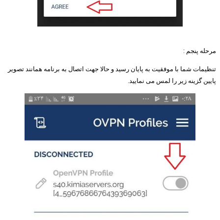
مرحله پنجم :
تنظیمات شما با موفقیت به پایان رسید و حالا جهت اتصال به برنامه همانند تصویر
پایین گزینه زیر را لمس می نمایید.