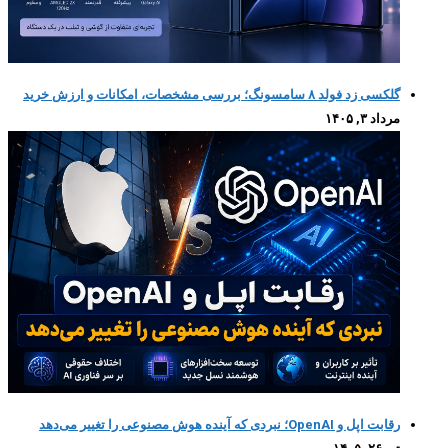
گلکسی زد فولد ۸ سامسونگ؛ بررسی مشخصات، امکانات و ارزش خرید
مرداد ۳, ۱۴۰۵
رقابت اپل و OpenAI؛ نبردی که آینده هوش مصنوعی را تغییر می‌دهد