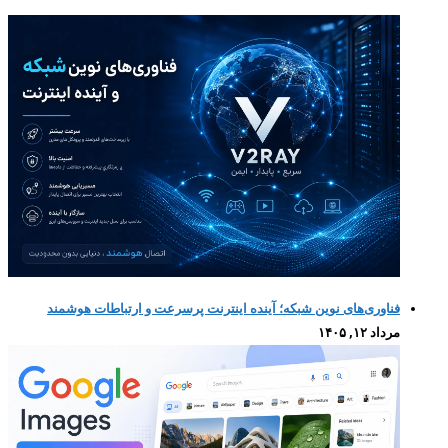
فناوری‌های نوین شبکه؛ آینده اینترنت پرسرعت و ارتباطات هوشمند
مرداد ۱۲, ۱۴۰۵