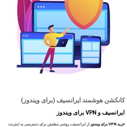
کانکشن هوشمند ایرانسیف (برای ویندوز)
ایرانسیف و VPN برای ویندوز
خرید VPN برای ویندوز
از ایرانسیف، روشی مطمئن برای دسترسی به اینترنت