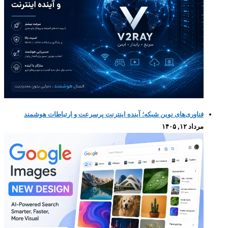
فناوری‌های نوین شبکه؛ آینده اینترنت پرسرعت و ارتباطات هوشمند
مرداد ۱۲, ۱۴۰۵