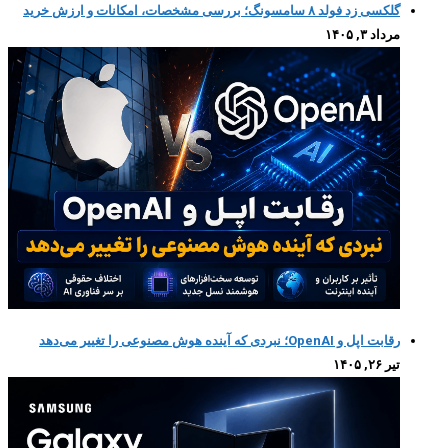
گلکسی زد فولد ۸ سامسونگ؛ بررسی مشخصات، امکانات و ارزش خرید
مرداد ۳, ۱۴۰۵
رقابت اپل و OpenAI؛ نبردی که آینده هوش مصنوعی را تغییر می‌دهد
تیر ۲۶, ۱۴۰۵