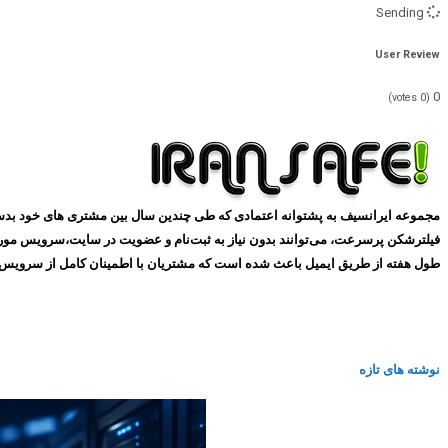
Sending
User Review
0
votes)
0
(
طول هفته از طریق ایمیل باعث شده است که مشتریان با اطمینان کامل از سرویس های ما استفاده کنند و همین
نوشته های تازه