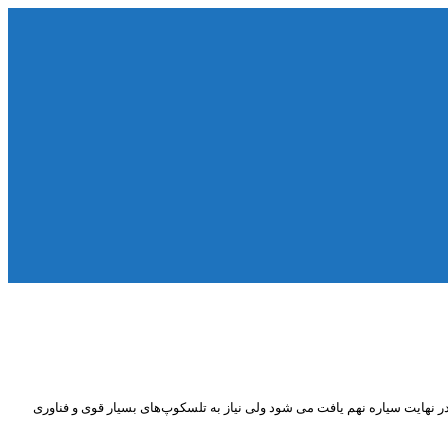
نهایت سیاره نهم یافت می شود ولی نیاز به تلسکوپ‌های بسیار قوی‌ و فناوری