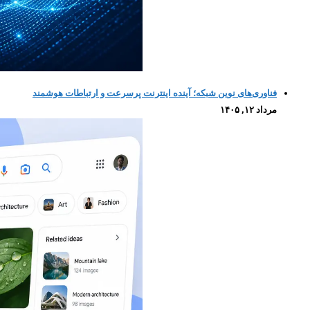
فناوری‌های نوین شبکه؛ آینده اینترنت پرسرعت و ارتباطات هوشمند
مرداد ۱۲, ۱۴۰۵