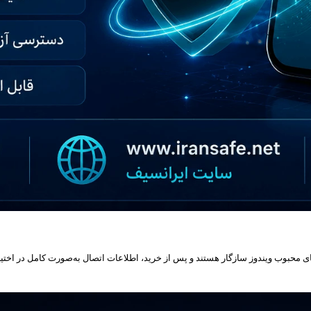
ارهای محبوب ویندوز سازگار هستند و پس از خرید، اطلاعات اتصال به‌صورت کامل در اخت