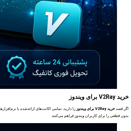
خرید V2Ray برای ویندوز
اگر قصد
خرید V2Ray برای ویندوز
را دارید، تمامی اکانت‌های ارائه‌شده با نرم‌افز
بدون قطعی را برای کاربران ویندوز فراهم می‌کنند.