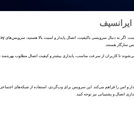
وکس سازگار هستند.
ا ظرفیت محدود ارائه می‌شوند تا کاربران از سرعت مناسب، پایداری بیشتر و کیفیت اتصال مطلوب ب
ع، پایدار و امن را فراهم می‌کند. این سرویس برای وب‌گردی، استفاده از شبکه‌های اجتم
اری اتصال و پشتیبانی نیز توجه کنید.