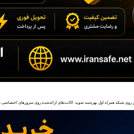
ن روی شبکه همراه اول بهره‌مند شوید. اکانت‌های ارائه‌شده روی سرورهای اختصاصی میز