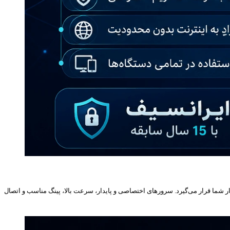
یار شما قرار می‌گیرد. سرورهای اختصاصی و پایدار، سرعت بالا، پینگ مناسب و اتصال