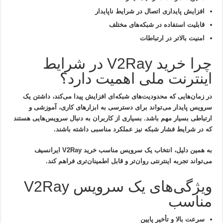
افزایش پایداری اتصال در شرایط ناپایدار
قابلیت استفاده در شبکه‌های مختلف
امنیت بالاتر در ارتباطات
چرا خرید V2Ray در شرایط
اینترنت ملی اهمیت دارد؟
در زمان‌هایی که محدودیت‌های شبکه‌ای افزایش پیدا می‌کند، داشتن یک
سرویس پایدار می‌تواند برای دسترسی به ابزارهای کاری، آموزشی و
ارتباطی بسیار مهم باشد. بسیاری از کاربران به دنبال سرویس‌هایی هستند
که در شرایط فشار شبکه نیز عملکرد مناسبی داشته باشند.
به همین دلیل، انتخاب یک سرویس مناسب
خرید V2Ray
ایرانسیف
می‌تواند تجربه اینترنتی روان‌تر و قابل اطمینان‌تری فراهم کند.
ویژگی‌های یک سرویس V2Ray
مناسب
سرعت بالا و تأخیر پایین