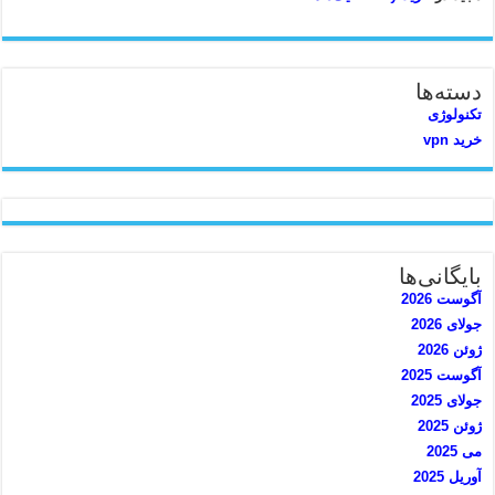
دسته‌ها
تکنولوژی
خرید vpn
بایگانی‌ها
آگوست 2026
جولای 2026
ژوئن 2026
آگوست 2025
جولای 2025
ژوئن 2025
می 2025
آوریل 2025