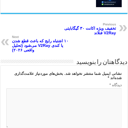
Previous
تخفیف ویژه اکانت ۳۰ گیگابایتی
V2Ray فنلاند
Next
۱۰ اشتباه رایج که باعث قطع شدن
یا کندی V2Ray می‌شود (تحلیل
واقعی ۲۰۲۶)
دیدگاهتان را بنویسید
نشانی ایمیل شما منتشر نخواهد شد.
بخش‌های موردنیاز علامت‌گذاری
شده‌اند
*
دیدگاه
*