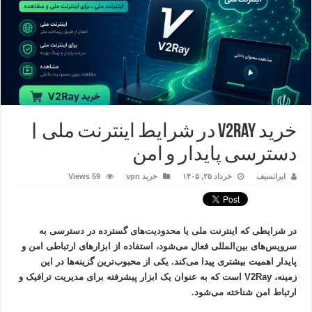
خرید V2Ray در شرایط اینترنت ملی |
دسترسی پایدار و امن
ایرانسیف
خرداد ۲۵, ۱۴۰۵
خرید vpn
59 Views
در شرایطی که اینترنت ملی یا محدودیت‌های گسترده در دسترسی به
سرویس‌های بین‌المللی فعال می‌شود، استفاده از ابزارهای ارتباطی امن و
پایدار اهمیت بیشتری پیدا می‌کند. یکی از محبوب‌ترین گزینه‌ها در این
زمینه،
V2Ray
است که به عنوان یک ابزار پیشرفته برای مدیریت ترافیک و
ارتباط امن شناخته می‌شود.