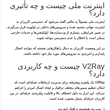
اینترنت ملی چیست و چه تأثیری
دارد؟
اینترنت ملی معمولاً به حالتی گفته می‌شود که دسترسی کاربران به
اینترنت جهانی محدود شده و سرویس‌های داخلی در اولویت قرار می‌گیرند.
در چنین شرایطی، بسیاری از وب‌سایت‌ها، اپلیکیشن‌ها و خدمات خارجی
ممکن است با اختلال یا عدم دسترسی مواجه شوند.
در این وضعیت، کاربران به دنبال راهکارهایی هستند که بتوانند اتصال
پایدارتر و امن‌تری به سرویس‌های مورد نیاز خود داشته باشند.
V2Ray چیست و چه کاربردی
دارد؟
V2Ray یک پلتفرم پیشرفته برای مدیریت ارتباطات شبکه‌ای است که
امکان تنظیم مسیرهای مختلف ترافیک و ایجاد اتصال امن‌تر را فراهم
می‌کند. این ابزار به دلیل انعطاف بالا و قابلیت پیکربندی حرفه‌ای، در بین
کاربران حرفه‌ای بسیار محبوب شده است.
مدیریت هوشمند ترافیک اینترنت