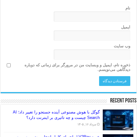
نام
ایمیل
وب‌ سایت
ذخیره نام، ایمیل و وبسایت من در مرورگر برای زمانی که دوباره
دیدگاهی می‌نویسم.
Recent Posts
گوگل با هوش مصنوعی آینده جستجو را تغییر داد؛ AI
Search چیست و چه تاثیری بر اینترنت دارد؟
مرداد ۱۶, ۱۴۰۵
خرید V2Ray | راهنمای کامل انتخاب بهترین سرویس