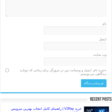
نام
ایمیل
وب‌ سایت
ذخیره نام، ایمیل و وبسایت من در مرورگر برای زمانی که دوباره
دیدگاهی می‌نویسم.
Recent Posts
خرید V2Ray | راهنمای کامل انتخاب بهترین سرویس