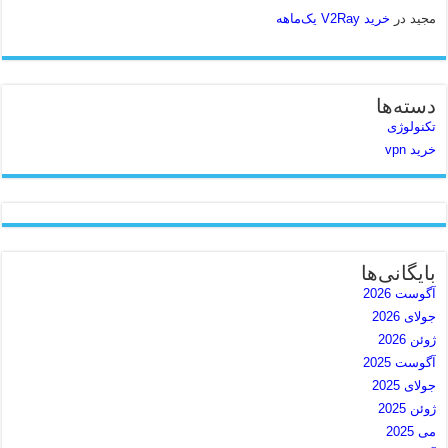
مجید
در
خرید V2Ray یک‌ماهه
دسته‌ها
تکنولوژی
خرید vpn
بایگانی‌ها
آگوست 2026
جولای 2026
ژوئن 2026
آگوست 2025
جولای 2025
ژوئن 2025
می 2025