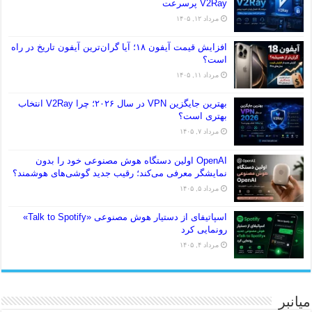
V2Ray پرسرعت
مرداد ۱۲, ۱۴۰۵
افزایش قیمت آیفون ۱۸؛ آیا گران‌ترین آیفون تاریخ در راه
است؟
مرداد ۱۱, ۱۴۰۵
بهترین جایگزین VPN در سال ۲۰۲۶؛ چرا V2Ray انتخاب
بهتری است؟
مرداد ۷, ۱۴۰۵
OpenAI اولین دستگاه هوش مصنوعی خود را بدون
نمایشگر معرفی می‌کند؛ رقیب جدید گوشی‌های هوشمند؟
مرداد ۵, ۱۴۰۵
اسپاتیفای از دستیار هوش مصنوعی «Talk to Spotify»
رونمایی کرد
مرداد ۴, ۱۴۰۵
میانبر